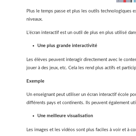
Plus le temps passe et plus les outils technologiques ex
niveaux.
L’écran interactif est un outil de plus en plus utilisé 
Une plus grande interactivité
Les élèves peuvent interagir directement avec le contenu
jouer à des jeux, etc. Cela les rend plus actifs et partic
Exemple
Un enseignant peut utiliser un écran interactif école p
différents pays et continents. Ils peuvent également uti
Une meilleure visualisation
Les images et les vidéos sont plus faciles à voir et à