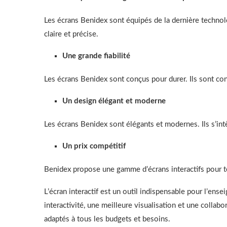
Les écrans Benidex sont équipés de la dernière technol
claire et précise.
Une grande fiabilité
Les écrans Benidex sont conçus pour durer. Ils sont con
Un design élégant et moderne
Les écrans Benidex sont élégants et modernes. Ils s’in
Un prix compétitif
Benidex propose une gamme d’écrans interactifs pour to
L’écran interactif est un outil indispensable pour l’en
interactivité, une meilleure visualisation et une colla
adaptés à tous les budgets et besoins.