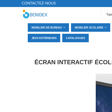
CONTACTEZ-NOUS
MOBILIER DE BUREAU
MOBILIER SCOLAIRE
JEUX EXTÉRIEURS
CATALOGUES
ÉCRAN INTERACTIF ÉCOLE