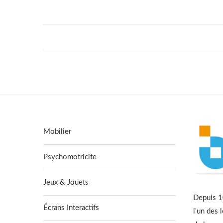
Mobilier
Psychomotricite
Jeux & Jouets
Depuis 10
Écrans Interactifs
l'un des 