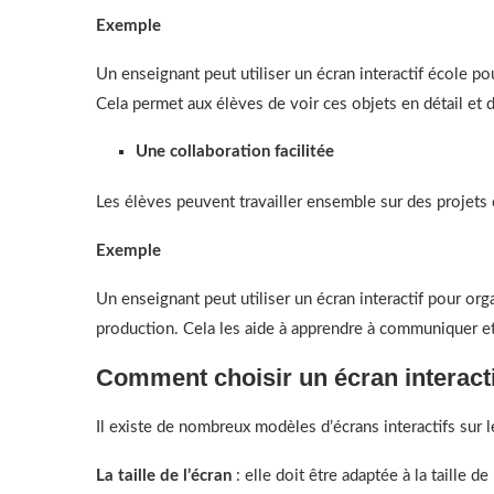
Exemple
Un enseignant peut utiliser un écran interactif école po
Cela permet aux élèves de voir ces objets en détail e
Une collaboration facilitée
Les élèves peuvent travailler ensemble sur des projets
Exemple
Un enseignant peut utiliser un écran interactif pour or
production. Cela les aide à apprendre à communiquer et
Comment choisir un écran interacti
Il existe de nombreux modèles d’écrans interactifs sur 
La taille de l’écran
: elle doit être adaptée à la taille de