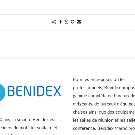
Pour les entreprises ou les
professionnels, Benidex propo
gamme complète de bureaux d
dirigeants, de bureaux d'équipes
chaises ainsi que des équipeme
 ans, la société Benidex est
les salles de réunion et les sall
leaders du mobilier scolaire et
conférence. Benidex Maroc pr