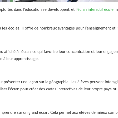
ploités dans l’éducation se développent, et l’
écran interactif école
in
dans les écoles. Il offre de nombreux avantages pour l’enseignement et
 affiché à l’écran, ce qui favorise leur concentration et leur engageme
ipe à leur apprentissage.
our présenter une leçon sur la géographie. Les élèves peuvent interagi
liser l’écran pour créer des cartes interactives de leur propre pays ou
 comprendre sur un grand écran. Cela permet aux élèves de mieux comp