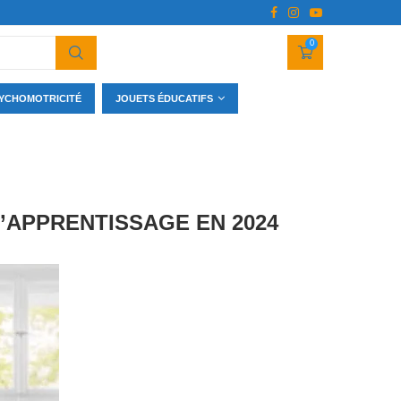
0
YCHOMOTRICITÉ
JOUETS ÉDUCATIFS
L’APPRENTISSAGE EN 2024