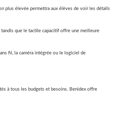
on plus élevée permettra aux élèves de voir les détails
, tandis que le tactile capacitif offre une meilleure
ns fil, la caméra intégrée ou le logiciel de
és à tous les budgets et besoins. Benidex offre