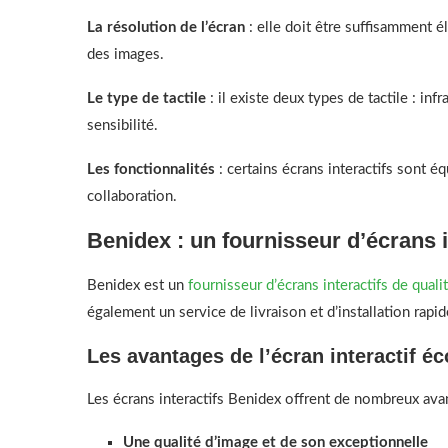
La résolution de l’écran
: elle doit être suffisamment é
des images.
Le type de tactile
: il existe deux types de tactile : inf
sensibilité.
Les fonctionnalités
: certains écrans interactifs sont éq
collaboration.
Benidex : un fournisseur d’écrans i
Benidex est un
fournisseur d’écrans interactifs de qual
également un service de livraison et d’installation rapid
Les avantages de l’écran interactif é
Les écrans interactifs Benidex offrent de nombreux ava
Une qualité d’image et de son exceptionnelle