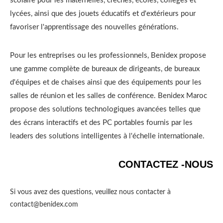
scolaire pour les maternelles, crèches, écoles, collèges et
lycées, ainsi que des jouets éducatifs et d'extérieurs pour
favoriser l'apprentissage des nouvelles générations.
Pour les entreprises ou les professionnels, Benidex propose
une gamme complète de bureaux de dirigeants, de bureaux
d'équipes et de chaises ainsi que des équipements pour les
salles de réunion et les salles de conférence. Benidex Maroc
propose des solutions technologiques avancées telles que
des écrans interactifs et des PC portables fournis par les
leaders des solutions intelligentes à l'échelle internationale.
CONTACTEZ -NOUS
Si vous avez des questions, veuillez nous contacter à
contact@benidex.com