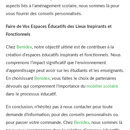
aspects liés à l’aménagement scolaire, nous sommes là pour
vous fournir des conseils personnalisés.
Faire de Vos Espaces Éducatifs des Lieux Inspirants et
Fonctionnels
Chez
Benidex
, notre objectif ultime est de contribuer à la
création d’espaces éducatifs inspirants et fonctionnels. Nous
comprenons l’impact significatif que l’environnement
d’apprentissage peut avoir sur les étudiants et les enseignants.
En choisissant
Benidex
, vous faites le choix de partenaires
dévoués qui comprennent l’importance du
mobilier scolaire
dans le processus éducatif.
En conclusion, n’hésitez pas à nous contacter pour toute
demande d’information, pour des conseils personnalisés ou
pour passer votre commande. Chez
Benidex
, nous sommes là