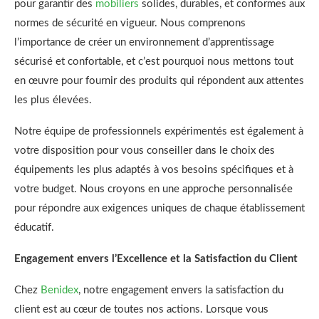
pour garantir des
mobiliers
solides, durables, et conformes aux
normes de sécurité en vigueur. Nous comprenons
l’importance de créer un environnement d’apprentissage
sécurisé et confortable, et c’est pourquoi nous mettons tout
en œuvre pour fournir des produits qui répondent aux attentes
les plus élevées.
Notre équipe de professionnels expérimentés est également à
votre disposition pour vous conseiller dans le choix des
équipements les plus adaptés à vos besoins spécifiques et à
votre budget. Nous croyons en une approche personnalisée
pour répondre aux exigences uniques de chaque établissement
éducatif.
Engagement envers l’Excellence et la Satisfaction du Client
Chez
Benidex
, notre engagement envers la satisfaction du
client est au cœur de toutes nos actions. Lorsque vous