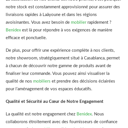
notre stock est constamment approvisionné pour assurer des
livraisons rapides à Laâyoune et dans les régions
avoisinantes. Vous avez besoin de
mobilier
rapidement ?
Benidex
est là pour répondre à vos exigences de manière
efficace et ponctuelle.
De plus, pour offrir une expérience complète à nos clients,
notre showroom, stratégiquement situé à Casablanca, permet
à chacun de découvrir notre gamme de produits avant de
finaliser leur commande. Vous pouvez ainsi visualiser la
qualité de nos
mobiliers
et prendre des décisions éclairées
pour l’aménagement de vos espaces éducatifs.
Qualité et Sécurité au Cœur de Notre Engagement
La qualité est notre engagement chez
Benidex
. Nous
collaborons étroitement avec des fournisseurs de confiance