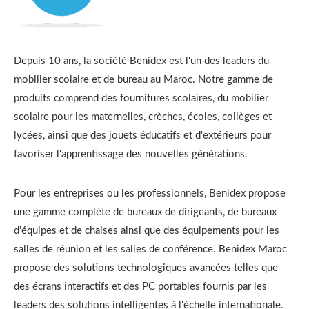
Depuis 10 ans, la société Benidex est l'un des leaders du
mobilier scolaire et de bureau au Maroc. Notre gamme de
produits comprend des fournitures scolaires, du mobilier
scolaire pour les maternelles, crèches, écoles, collèges et
lycées, ainsi que des jouets éducatifs et d'extérieurs pour
favoriser l'apprentissage des nouvelles générations.
Pour les entreprises ou les professionnels, Benidex propose
une gamme complète de bureaux de dirigeants, de bureaux
d'équipes et de chaises ainsi que des équipements pour les
salles de réunion et les salles de conférence. Benidex Maroc
propose des solutions technologiques avancées telles que
des écrans interactifs et des PC portables fournis par les
leaders des solutions intelligentes à l'échelle internationale.