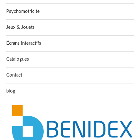
Psychomotricite
Jeux & Jouets
Écrans Interactifs
Catalogues
Contact
blog