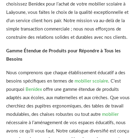
choisissez Benidex pour l’achat de votre mobilier scolaire à
Laâyoune, vous faites le choix de la qualité exceptionnelle et
d’un service client hors pair. Notre mission va au-delà de la
simple transaction commerciale ; nous nous efforçons de
construire des relations solides et durables avec nos clients.
Gamme Étendue de Produits pour Répondre à Tous les
Besoins
Nous comprenons que chaque établissement éducatif a des
besoins spécifiques en termes de
mobilier scolaire
. C’est
pourquoi
Benidex
offre une gamme étendue de produits
adaptés aux écoles, aux maternelles et aux crèches. Que vous
cherchiez des pupitres ergonomiques, des tables de travail
modulables, des chaises robustes ou tout autre
mobilier
nécessaire à l’aménagement de vos espaces éducatifs, nous
avons ce qu’il vous faut. Notre catalogue diversifié est conçu