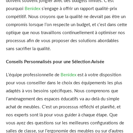
doivent souvent jongler avec des budgets limités. C’est
pourquoi
Benidex
s’engage à offrir un rapport qualité-prix
compétitif. Nous croyons que la qualité ne devrait pas être un
compromis lorsque l’on respecte un budget, et c’est dans cette
optique que nous travaillons continuellement à optimiser nos
processus afin de vous proposer des solutions abordables
sans sacrifier la qualité.
Conseils Personnalisés pour une Sélection Avisée
L’équipe professionnelle de
Benidex
est à votre disposition
pour vous conseiller dans le choix des équipements les plus
adaptés à vos besoins spécifiques. Nous comprenons que
l’aménagement des espaces éducatifs va au-delà du simple
achat de meubles. C’est un processus réfléchi et planifié, et
nos experts sont là pour vous guider à chaque étape. Que
vous ayez des questions sur les meilleures configurations de
salles de classe, sur l’ergonomie des meubles ou sur d’autres