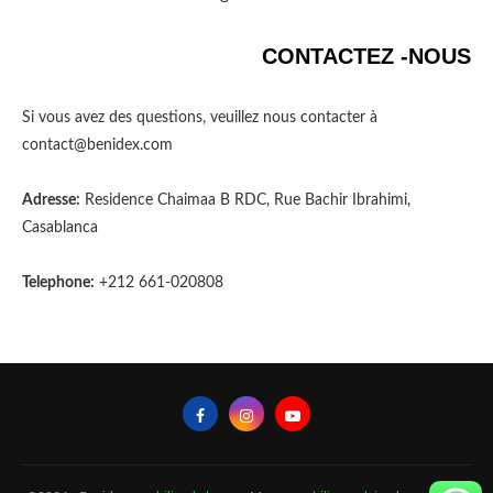
CONTACTEZ -NOUS
Si vous avez des questions, veuillez nous contacter à
contact@benidex.com
Adresse:
Residence Chaimaa B RDC, Rue Bachir Ibrahimi,
Casablanca
Telephone:
+212 661-020808