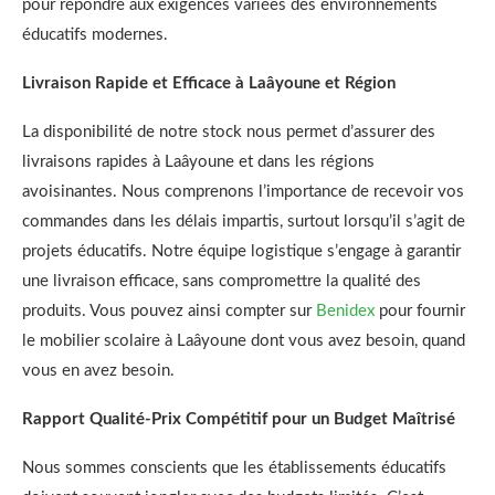
pour répondre aux exigences variées des environnements
éducatifs modernes.
Livraison Rapide et Efficace à Laâyoune et Région
La disponibilité de notre stock nous permet d’assurer des
livraisons rapides à Laâyoune et dans les régions
avoisinantes. Nous comprenons l’importance de recevoir vos
commandes dans les délais impartis, surtout lorsqu’il s’agit de
projets éducatifs. Notre équipe logistique s’engage à garantir
une livraison efficace, sans compromettre la qualité des
produits. Vous pouvez ainsi compter sur
Benidex
pour fournir
le mobilier scolaire à Laâyoune dont vous avez besoin, quand
vous en avez besoin.
Rapport Qualité-Prix Compétitif pour un Budget Maîtrisé
Nous sommes conscients que les établissements éducatifs