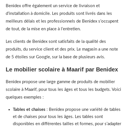
Benidex offre également un service de livraison et
d’installation à domicile. Les produits sont livrés dans les
meilleurs délais et les professionnels de Benidex s’occupent
de tout, de la mise en place à l’entretien.
Les clients de Benidex sont satisfaits de la qualité des
produits, du service client et des prix. Le magasin a une note
de 5 étoiles sur Google, sur la base de plusieurs avis.
Le mobilier scolaire à Maarif
par Benidex
Benidex propose une large gamme de produits de mobilier
scolaire à Maarif, pour tous les âges et tous les budgets. Voici
quelques exemples :
Tables et chaises
: Benidex propose une variété de tables
et de chaises pour tous les âges. Les tables sont
disponibles en différentes tailles et formes, pour s’adapter