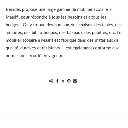
Benidex propose une large gamme de mobilier scolaire à
Maarif , pour répondre à tous les besoins et à tous les
budgets. On y trouve des bureaux, des chaises, des tables, des
armoires, des bibliothèques, des tableaux, des pupitres, etc. Le
mobilier scolaire à Maarif est fabriqué dans des matériaux de
qualité, durables et résistants. Il est également conforme aux
normes de sécurité en vigueur.