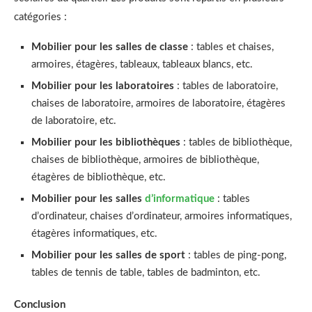
catégories :
Mobilier pour les salles de classe
: tables et chaises,
armoires, étagères, tableaux, tableaux blancs, etc.
Mobilier pour les laboratoires
: tables de laboratoire,
chaises de laboratoire, armoires de laboratoire, étagères
de laboratoire, etc.
Mobilier pour les bibliothèques
: tables de bibliothèque,
chaises de bibliothèque, armoires de bibliothèque,
étagères de bibliothèque, etc.
Mobilier pour les salles
d’informatique
: tables
d’ordinateur, chaises d’ordinateur, armoires informatiques,
étagères informatiques, etc.
Mobilier pour les salles de sport
: tables de ping-pong,
tables de tennis de table, tables de badminton, etc.
Conclusion