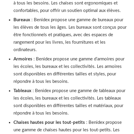
à tous les besoins. Les chaises sont ergonomiques et
confortables, pour offrir un soutien optimal aux élèves.
Bureaux
: Benidex propose une gamme de bureaux pour
les élèves de tous les âges. Les bureaux sont conçus pour
être fonctionnels et pratiques, avec des espaces de
rangement pour les livres, les fournitures et les
ordinateurs.
Armoires
: Benidex propose une gamme d’armoires pour
les écoles, les bureaux et les collectivités. Les armoires
sont disponibles en différentes tailles et styles, pour
répondre à tous les besoins.
Tableaux
: Benidex propose une gamme de tableaux pour
les écoles, les bureaux et les collectivités. Les tableaux
sont disponibles en différentes tailles et matériaux, pour
répondre à tous les besoins.
Chaises hautes pour les tout-petits
: Benidex propose
une gamme de chaises hautes pour les tout-petits. Les