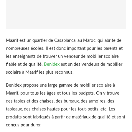
Maarif est un quartier de Casablanca, au Maroc, qui abrite de
nombreuses écoles. Il est donc important pour les parents et
les enseignants de trouver un vendeur de mobilier scolaire
fiable et de qualité.
Benidex
est un des vendeurs de mobilier
scolaire à Maarif les plus reconnus.
Benidex propose une large gamme de mobilier scolaire à
Maarif, pour tous les âges et tous les budgets. On y trouve
des tables et des chaises, des bureaux, des armoires, des
tableaux, des chaises hautes pour les tout-petits, etc. Les
produits sont fabriqués à partir de matériaux de qualité et sont
conçus pour durer.