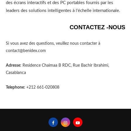
des écrans interactifs et des PC portables fournis par les
leaders des solutions intelligentes à l'échelle internationale.
CONTACTEZ -NOUS
Si vous avez des questions, veuillez nous contacter à
contact@benidex.com
Adresse:
Residence Chaimaa B RDC, Rue Bachir Ibrahimi,
Casablanca
Telephone:
+212 661-020808