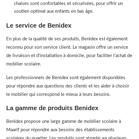
chaises sont confortables et sécurisées, pour offrir un
soutien optimal aux enfants en bas âge.
Le service de Benidex
En plus de la qualité de ses produits, Benidex est également
reconnu pour son service client. Le magasin offre un service
de livraison et d’installation à domicile, pour faciliter l’achat de
mobilier scolaire.
Les professionnels de Benidex sont également disponibles
pour répondre aux questions des clients et les aider à choisir
le mobilier qui correspond le mieux à leurs besoins.
La gamme de produits Benidex
Benidex propose une large gamme de mobilier scolaire à
Maarif pour répondre aux besoins des établissements
scolaires du quartier. Les produits sont répartis en plusieurs