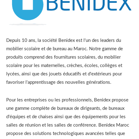
Depuis 10 ans, la société Benidex est l'un des leaders du
mobilier scolaire et de bureau au Maroc. Notre gamme de
produits comprend des fournitures scolaires, du mobilier
scolaire pour les maternelles, crèches, écoles, collèges et
lycées, ainsi que des jouets éducatifs et d'extérieurs pour
favoriser l'apprentissage des nouvelles générations.
Pour les entreprises ou les professionnels, Benidex propose
une gamme complète de bureaux de dirigeants, de bureaux
d'équipes et de chaises ainsi que des équipements pour les
salles de réunion et les salles de conférence. Benidex Maroc
propose des solutions technologiques avancées telles que