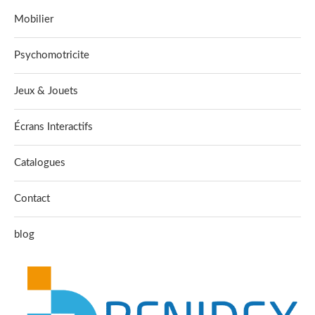
Mobilier
Psychomotricite
Jeux & Jouets
Écrans Interactifs
Catalogues
Contact
blog