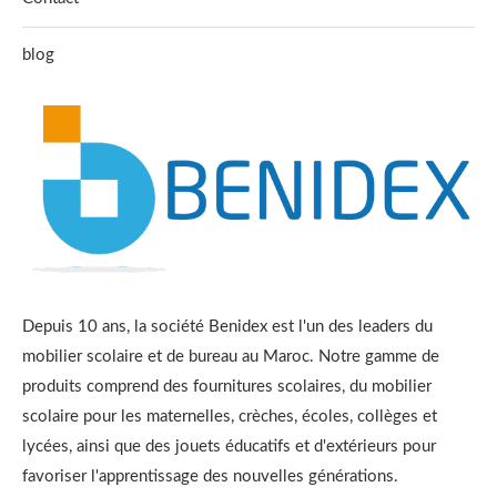
blog
Depuis 10 ans, la société Benidex est l'un des leaders du
mobilier scolaire et de bureau au Maroc. Notre gamme de
produits comprend des fournitures scolaires, du mobilier
scolaire pour les maternelles, crèches, écoles, collèges et
lycées, ainsi que des jouets éducatifs et d'extérieurs pour
favoriser l'apprentissage des nouvelles générations.