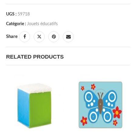
UGS :
59718
Catégorie :
Jouets éducatifs
Share
RELATED PRODUCTS