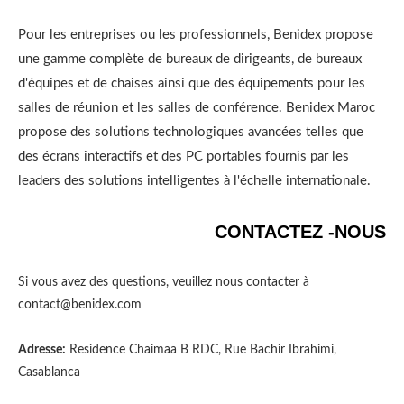
Pour les entreprises ou les professionnels, Benidex propose
une gamme complète de bureaux de dirigeants, de bureaux
d'équipes et de chaises ainsi que des équipements pour les
salles de réunion et les salles de conférence. Benidex Maroc
propose des solutions technologiques avancées telles que
des écrans interactifs et des PC portables fournis par les
leaders des solutions intelligentes à l'échelle internationale.
CONTACTEZ -NOUS
Si vous avez des questions, veuillez nous contacter à
contact@benidex.com
Adresse:
Residence Chaimaa B RDC, Rue Bachir Ibrahimi,
Casablanca