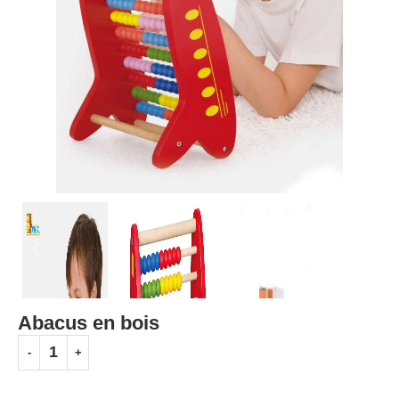
Abacus en bois