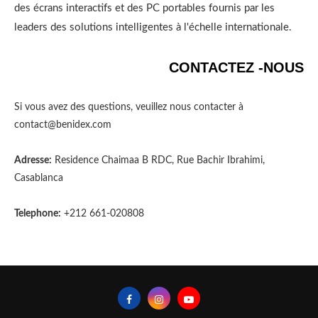
des écrans interactifs et des PC portables fournis par les
leaders des solutions intelligentes à l'échelle internationale.
CONTACTEZ -NOUS
Si vous avez des questions, veuillez nous contacter à
contact@benidex.com
Adresse:
Residence Chaimaa B RDC, Rue Bachir Ibrahimi,
Casablanca
Telephone:
+212 661-020808