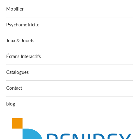
Mobilier
Psychomotricite
Jeux & Jouets
Écrans Interactifs
Catalogues
Contact
blog