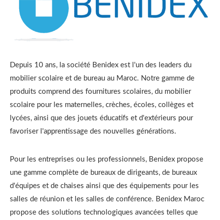
Depuis 10 ans, la société Benidex est l'un des leaders du
mobilier scolaire et de bureau au Maroc. Notre gamme de
produits comprend des fournitures scolaires, du mobilier
scolaire pour les maternelles, crèches, écoles, collèges et
lycées, ainsi que des jouets éducatifs et d'extérieurs pour
favoriser l'apprentissage des nouvelles générations.
Pour les entreprises ou les professionnels, Benidex propose
une gamme complète de bureaux de dirigeants, de bureaux
d'équipes et de chaises ainsi que des équipements pour les
salles de réunion et les salles de conférence. Benidex Maroc
propose des solutions technologiques avancées telles que