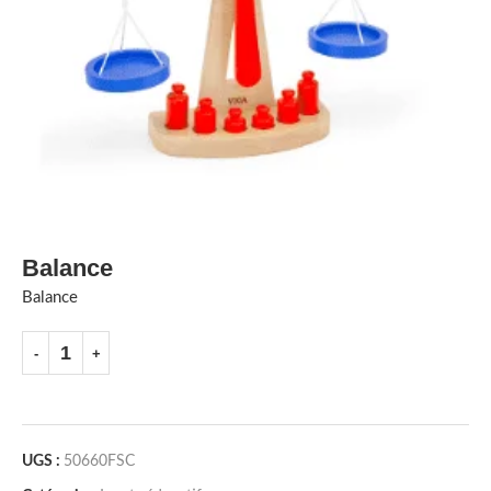
Balance
Balance
UGS :
50660FSC