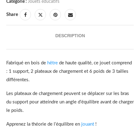
Catégorie :
Jouets éducatifs
Share
DESCRIPTION
Fabriqué en bois de
hêtre
de haute qualité, ce jouet comprend
: 1 support, 2 plateaux de chargement et 6 poids de 3 tailles
différentes.
Les plateaux de chargement peuvent se déplacer sur les bras
du support pour atteindre un angle d’équilibre avant de charger
le poids.
Apprenez la théorie de l’équilibre en
jouant
!