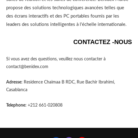
propose des solutions technologiques avancées telles que
des écrans interactifs et des PC portables fournis par les
leaders des solutions intelligentes à l'échelle internationale.
CONTACTEZ -NOUS
Si vous avez des questions, veuillez nous contacter à
contact@benidex.com
Adresse:
Residence Chaimaa B RDC, Rue Bachir Ibrahimi,
Casablanca
Telephone:
+212 661-020808