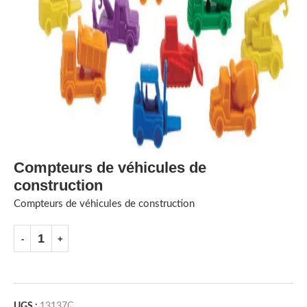
Compteurs de véhicules de
construction
Compteurs de véhicules de construction
UGS :
13137C