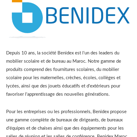
Depuis 10 ans, la société Benidex est l'un des leaders du
mobilier scolaire et de bureau au Maroc. Notre gamme de
produits comprend des fournitures scolaires, du mobilier
scolaire pour les maternelles, crèches, écoles, collèges et
lycées, ainsi que des jouets éducatifs et d'extérieurs pour
favoriser l'apprentissage des nouvelles générations.
Pour les entreprises ou les professionnels, Benidex propose
une gamme complète de bureaux de dirigeants, de bureaux
d'équipes et de chaises ainsi que des équipements pour les
salles de réunion et les salles de conférence. Benidex Maroc