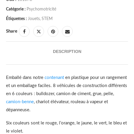
Catégorie :
Psychomotricité
Étiquettes :
Jouets
,
STEM
Share
DESCRIPTION
Emballé dans notre
contenant
en plastique pour un rangement
et un emballage faciles. 8 véhicules de construction différents
en 6 couleurs : bulldozer, camion de ciment, grue, pelle,
camion-benne
, chariot élévateur, rouleau à vapeur et
dépanneuse.
Six couleurs sont le rouge, l’orange, le jaune, le vert, le bleu et
le violet.