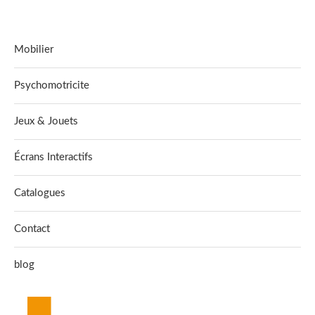
Mobilier
Psychomotricite
Jeux & Jouets
Écrans Interactifs
Catalogues
Contact
blog