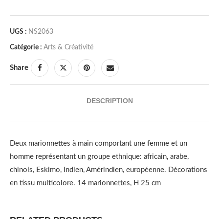
UGS :
NS2063
Catégorie :
Arts & Créativité
Share
DESCRIPTION
Deux marionnettes à main comportant une femme et un
homme représentant un groupe ethnique: africain, arabe,
chinois, Eskimo, Indien, Amérindien, européenne. Décorations
en tissu multicolore. 14 marionnettes, H 25 cm