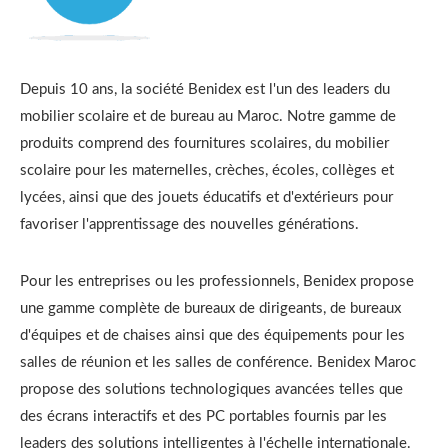
Depuis 10 ans, la société Benidex est l'un des leaders du
mobilier scolaire et de bureau au Maroc. Notre gamme de
produits comprend des fournitures scolaires, du mobilier
scolaire pour les maternelles, crèches, écoles, collèges et
lycées, ainsi que des jouets éducatifs et d'extérieurs pour
favoriser l'apprentissage des nouvelles générations.
Pour les entreprises ou les professionnels, Benidex propose
une gamme complète de bureaux de dirigeants, de bureaux
d'équipes et de chaises ainsi que des équipements pour les
salles de réunion et les salles de conférence. Benidex Maroc
propose des solutions technologiques avancées telles que
des écrans interactifs et des PC portables fournis par les
leaders des solutions intelligentes à l'échelle internationale.