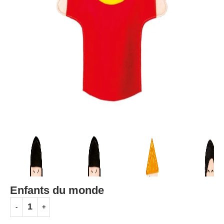
Enfants du monde