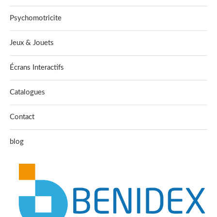
Psychomotricite
Jeux & Jouets
Écrans Interactifs
Catalogues
Contact
blog