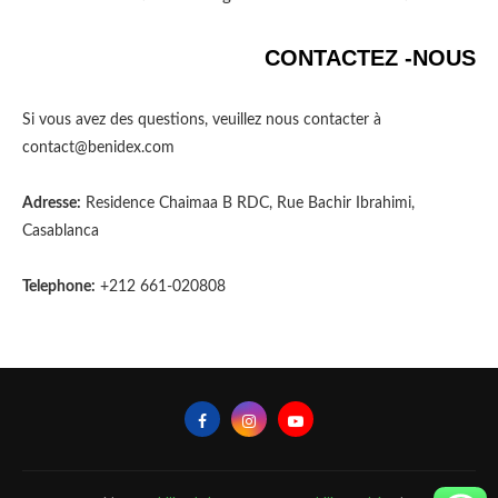
CONTACTEZ -NOUS
Si vous avez des questions, veuillez nous contacter à
contact@benidex.com
Adresse:
Residence Chaimaa B RDC, Rue Bachir Ibrahimi,
Casablanca
Telephone:
+212 661-020808