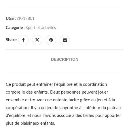
UGS :
ZK-18801
Catégorie :
Sport et activités
Share
DESCRIPTION
Ce produit peut entraîner l’équilibre et la coordination
corporelle des enfants. Deux personnes peuvent jouer
ensemble et trouver une entente tacite grâce au jeu et à la
coopération. Il y a un jeu de labyrinthe à l’intérieur du plateau
d’équilibre, et nous l’avons associé à des balles pour apporter
plus de plaisir aux enfants.