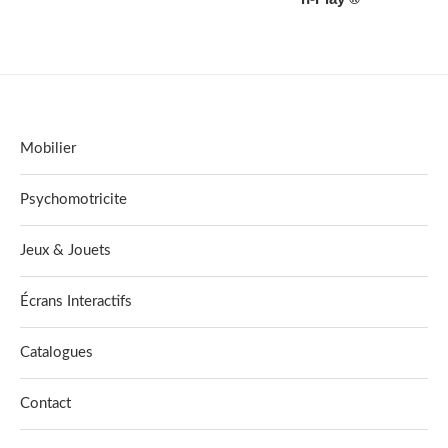
Mobilier
Psychomotricite
Jeux & Jouets
Écrans Interactifs
Catalogues
Contact