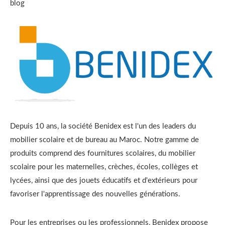
blog
Depuis 10 ans, la société Benidex est l'un des leaders du
mobilier scolaire et de bureau au Maroc. Notre gamme de
produits comprend des fournitures scolaires, du mobilier
scolaire pour les maternelles, crèches, écoles, collèges et
lycées, ainsi que des jouets éducatifs et d'extérieurs pour
favoriser l'apprentissage des nouvelles générations.
Pour les entreprises ou les professionnels, Benidex propose