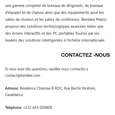
une gamme complète de bureaux de dirigeants, de bureaux
d'équipes et de chaises ainsi que des équipements pour les
salles de réunion et les salles de conférence. Benidex Maroc
propose des solutions technologiques avancées telles que
des écrans interactifs et des PC portables fournis par les
leaders des solutions intelligentes à l'échelle internationale.
CONTACTEZ -NOUS
Si vous avez des questions, veuillez nous contacter à
contact@benidex.com
Adresse:
Residence Chaimaa B RDC, Rue Bachir Ibrahimi,
Casablanca
Telephone:
+212 661-020808