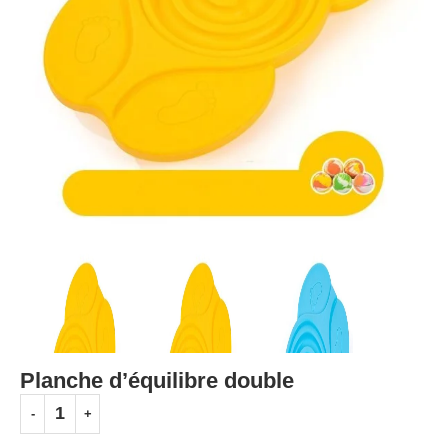
Planche d’équilibre double