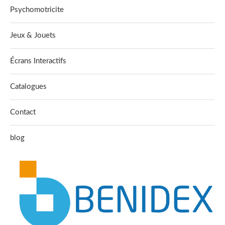
Psychomotricite
Jeux & Jouets
Écrans Interactifs
Catalogues
Contact
blog