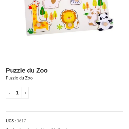
Puzzle du Zoo
Puzzle du Zoo
UGS :
3617