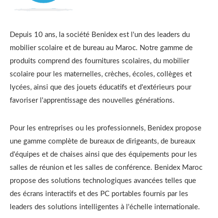
Depuis 10 ans, la société Benidex est l'un des leaders du
mobilier scolaire et de bureau au Maroc. Notre gamme de
produits comprend des fournitures scolaires, du mobilier
scolaire pour les maternelles, crèches, écoles, collèges et
lycées, ainsi que des jouets éducatifs et d'extérieurs pour
favoriser l'apprentissage des nouvelles générations.
Pour les entreprises ou les professionnels, Benidex propose
une gamme complète de bureaux de dirigeants, de bureaux
d'équipes et de chaises ainsi que des équipements pour les
salles de réunion et les salles de conférence. Benidex Maroc
propose des solutions technologiques avancées telles que
des écrans interactifs et des PC portables fournis par les
leaders des solutions intelligentes à l'échelle internationale.