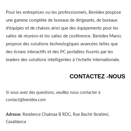
Pour les entreprises ou les professionnels, Benidex propose
une gamme complète de bureaux de dirigeants, de bureaux
d'équipes et de chaises ainsi que des équipements pour les
salles de réunion et les salles de conférence. Benidex Maroc
propose des solutions technologiques avancées telles que
des écrans interactifs et des PC portables fournis par les
leaders des solutions intelligentes à l'échelle internationale.
CONTACTEZ -NOUS
Si vous avez des questions, veuillez nous contacter à
contact@benidex.com
Adresse:
Residence Chaimaa B RDC, Rue Bachir Ibrahimi,
Casablanca