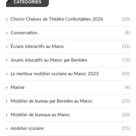
CATÉGORIES
Choisir Chaises de Théâtre Confortables 2026
(10)
Conservation
(4)
Écrans interactifs au Maroc
(33)
Jouets éducatifs au Maroc par Benidex
(73)
Le meilleur mobilier scolaire au Maroc 2023
(43)
Marine
(4)
Mobilier de bureau par Benidex au Maroc
(25)
Mobilier de bureaux au Maroc
(20)
mobilier scolaire
(15)