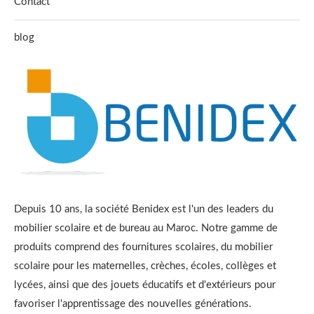
Contact
blog
Depuis 10 ans, la société Benidex est l'un des leaders du
mobilier scolaire et de bureau au Maroc. Notre gamme de
produits comprend des fournitures scolaires, du mobilier
scolaire pour les maternelles, crèches, écoles, collèges et
lycées, ainsi que des jouets éducatifs et d'extérieurs pour
favoriser l'apprentissage des nouvelles générations.