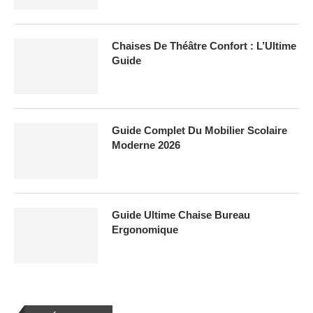
Chaises De Théâtre Confort : L’Ultime
Guide
Guide Complet Du Mobilier Scolaire
Moderne 2026
Guide Ultime Chaise Bureau
Ergonomique