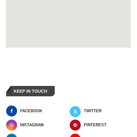
KEEP IN TOUCH
FACEBOOK
TWITTER
INSTAGRAM
PINTEREST