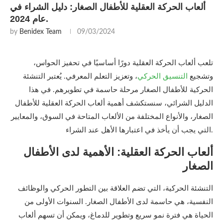
ألعاب الحركة العقلية للأطفال الصغار: دليل الشراء في
عام 2024.
by
Benidex Team
09/03/2024
تلعب ألعاب الحركة العقلية دورًا أساسيًا في تحفيز الحواس،
وتشجيع
التنسيق الحركي
، وتعزيز التعلم المعرفي. يُعتبر التنشئة
الحركية للأطفال الصغار مرحلة حاسمة في تطويرهم. في هذا
الدليل الشرائي، سنستكشف أهمية ألعاب الحركة العقلية للأطفال
الصغار، والأنواع المختلفة من الألعاب المتاحة في السوق، والمعايير
التي يجب أن يأخذ في اعتبارها الأهل عند الشراء.
ألعاب الحركة العقلية: الأهمية لدى الأطفال
الصغار
التنشئة الحركية، التي تضم العلاقة بين التطور الحركي والوظائف
النفسية، هي حاسمة لدى الأطفال الصغار. السنوات الأولى من
الحياة هي فترة نمو سريع وتطوير للدماغ، ويمكن أن تسهم ألعاب