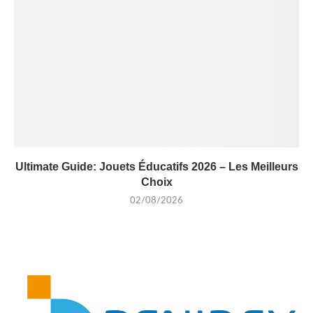
Ultimate Guide: Jouets Éducatifs 2026 – Les Meilleurs
Choix
02/08/2026