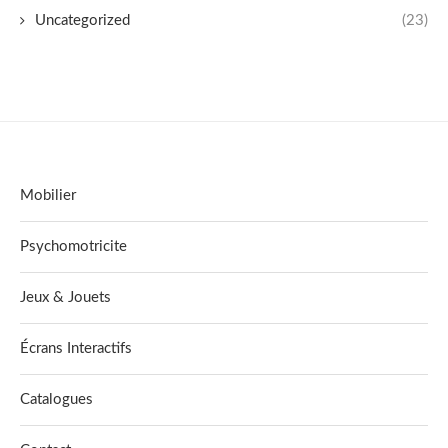
Uncategorized
(23)
Mobilier
Psychomotricite
Jeux & Jouets
Écrans Interactifs
Catalogues