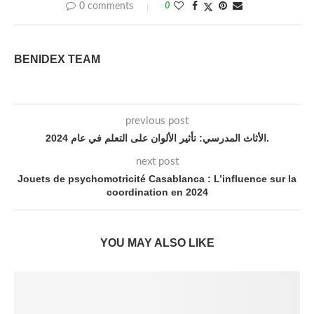
0 comments
0
BENIDEX TEAM
previous post
الأثاث المدرسي: تأثير الألوان على التعلم في عام 2024.
next post
Jouets de psychomotricité Casablanca : L’influence sur la
coordination en 2024
YOU MAY ALSO LIKE