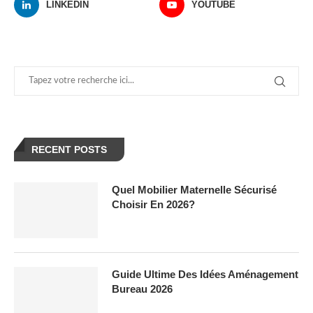
LINKEDIN
YOUTUBE
RECENT POSTS
Quel Mobilier Maternelle Sécurisé
Choisir En 2026?
Guide Ultime Des Idées Aménagement
Bureau 2026