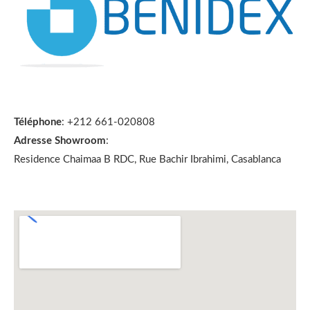
Téléphone
: +212 661-020808
Adresse Showroom
:
Residence Chaimaa B RDC, Rue Bachir Ibrahimi, Casablanca