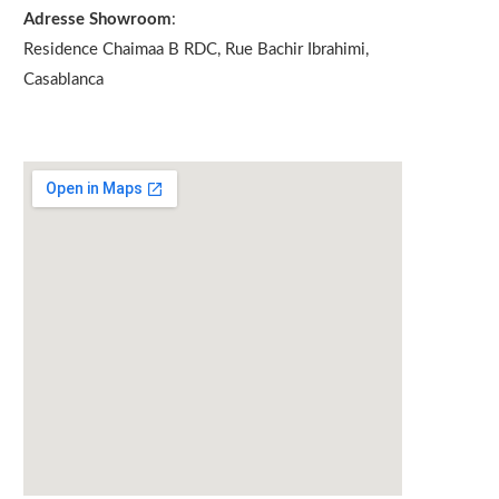
Adresse Showroom
:
Residence Chaimaa B RDC, Rue Bachir Ibrahimi,
Casablanca