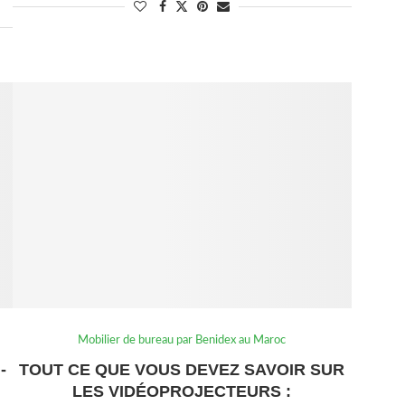
Mobilier de bureau par Benidex au Maroc
-
TOUT CE QUE VOUS DEVEZ SAVOIR SUR
LES VIDÉOPROJECTEURS :