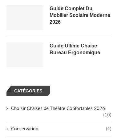
Guide Complet Du
Mobilier Scolaire Moderne
2026
Guide Ultime Chaise
Bureau Ergonomique
CATÉGORIES
Choisir Chaises de Théâtre Confortables 2026
(10)
Conservation
(4)