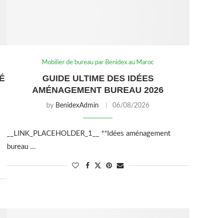
Mobilier de bureau par Benidex au Maroc
É
GUIDE ULTIME DES IDÉES
AMÉNAGEMENT BUREAU 2026
by
BenidexAdmin
06/08/2026
__LINK_PLACEHOLDER_1__ **Idées aménagement
bureau …