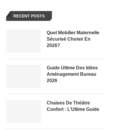
RECENT POSTS
Quel Mobilier Maternelle
Sécurisé Choisir En
2026?
Guide Ultime Des Idées
Aménagement Bureau
2026
Chaises De Théâtre
Confort : L’Ultime Guide