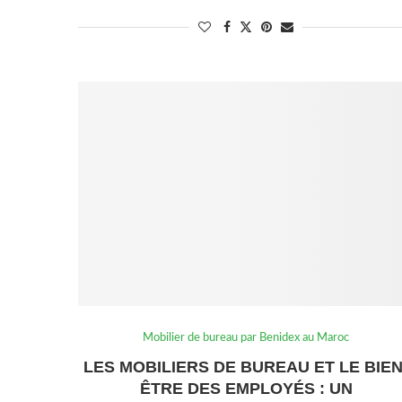
Mobilier de bureau par Benidex au Maroc
LES MOBILIERS DE BUREAU ET LE BIEN
ÊTRE DES EMPLOYÉS : UN