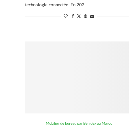
technologie connectée. En 202…
Mobilier de bureau par Benidex au Maroc