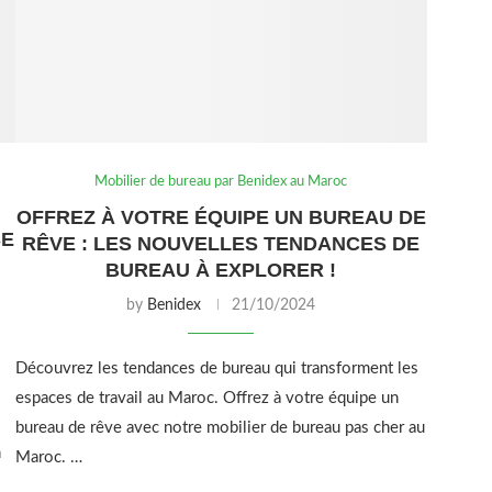
Mobilier de bureau par Benidex au Maroc
OFFREZ À VOTRE ÉQUIPE UN BUREAU DE
SE
RÊVE : LES NOUVELLES TENDANCES DE
BUREAU À EXPLORER !
by
Benidex
21/10/2024
Découvrez les tendances de bureau qui transforment les
espaces de travail au Maroc. Offrez à votre équipe un
bureau de rêve avec notre mobilier de bureau pas cher au
n
Maroc. …