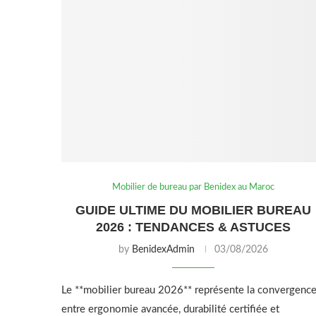
Mobilier de bureau par Benidex au Maroc
GUIDE ULTIME DU MOBILIER BUREAU
2026 : TENDANCES & ASTUCES
by
BenidexAdmin
03/08/2026
Le **mobilier bureau 2026** représente la convergenc
entre ergonomie avancée, durabilité certifiée et