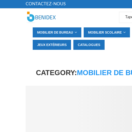
CONTACTEZ-NOUS
MOBILIER DE BUREAU
MOBILIER SCOLAIRE
JEUX EXTÉRIEURS
CATALOGUES
CATEGORY:
MOBILIER DE 