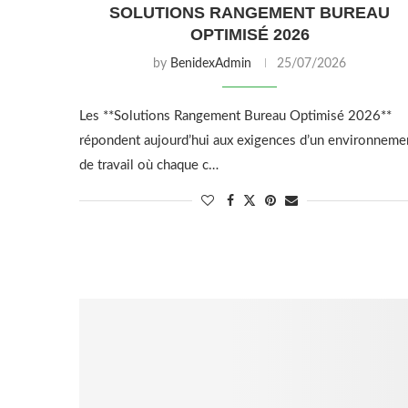
SOLUTIONS RANGEMENT BUREAU
OPTIMISÉ 2026
by
BenidexAdmin
25/07/2026
Les **Solutions Rangement Bureau Optimisé 2026**
répondent aujourd’hui aux exigences d’un environneme
de travail où chaque c…