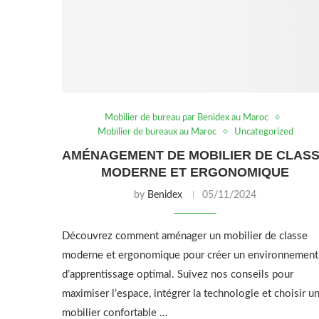
Mobilier de bureau par Benidex au Maroc
Mobilier de bureaux au Maroc
Uncategorized
AMÉNAGEMENT DE MOBILIER DE CLAS
MODERNE ET ERGONOMIQUE
by
Benidex
05/11/2024
Découvrez comment aménager un mobilier de classe
moderne et ergonomique pour créer un environnement
d’apprentissage optimal. Suivez nos conseils pour
maximiser l’espace, intégrer la technologie et choisir u
mobilier confortable …