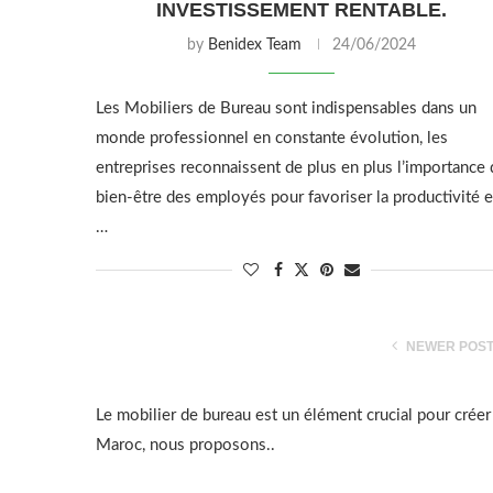
INVESTISSEMENT RENTABLE.
by
Benidex Team
24/06/2024
Les Mobiliers de Bureau sont indispensables dans un
monde professionnel en constante évolution, les
entreprises reconnaissent de plus en plus l’importance 
bien-être des employés pour favoriser la productivité e
…
NEWER POS
Le mobilier de bureau est un élément crucial pour créer
Maroc, nous proposons..