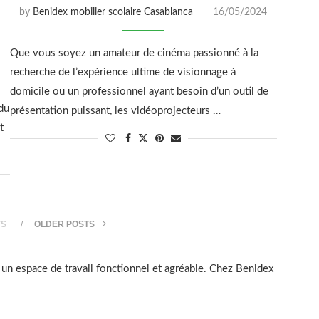
by
Benidex mobilier scolaire Casablanca
16/05/2024
Que vous soyez un amateur de cinéma passionné à la
recherche de l’expérience ultime de visionnage à
domicile ou un professionnel ayant besoin d’un outil de
du
présentation puissant, les vidéoprojecteurs …
t
TS
OLDER POSTS
 un espace de travail fonctionnel et agréable. Chez Benidex