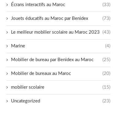
Écrans interactifs au Maroc
(33)
Jouets éducatifs au Maroc par Benidex
(73)
Le meilleur mobilier scolaire au Maroc 2023
(43)
Marine
(4)
Mobilier de bureau par Benidex au Maroc
(25)
Mobilier de bureaux au Maroc
(20)
mobilier scolaire
(15)
Uncategorized
(23)