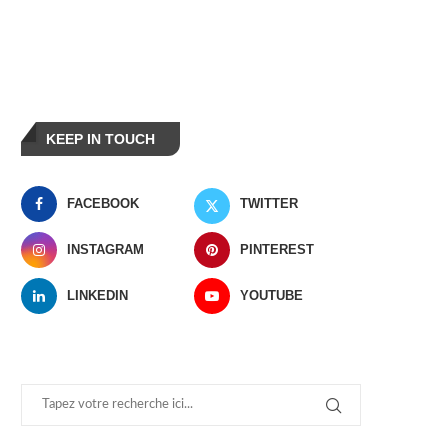
KEEP IN TOUCH
FACEBOOK
TWITTER
INSTAGRAM
PINTEREST
LINKEDIN
YOUTUBE