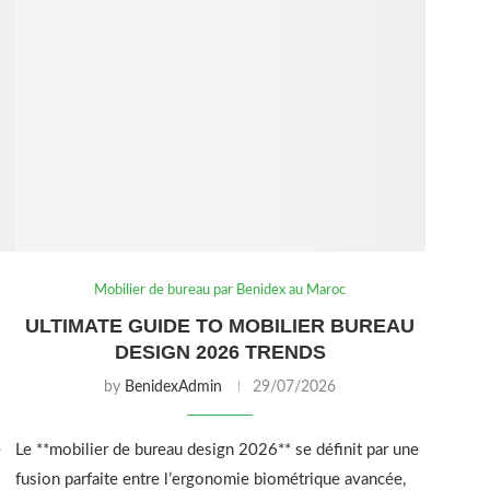
Mobilier de bureau par Benidex au Maroc
ULTIMATE GUIDE TO MOBILIER BUREAU
DESIGN 2026 TRENDS
by
BenidexAdmin
29/07/2026
e
Le **mobilier de bureau design 2026** se définit par une
fusion parfaite entre l’ergonomie biométrique avancée,