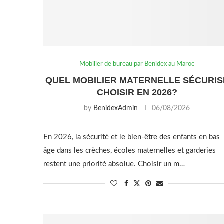
Mobilier de bureau par Benidex au Maroc
QUEL MOBILIER MATERNELLE SÉCURIS
CHOISIR EN 2026?
by
BenidexAdmin
06/08/2026
En 2026, la sécurité et le bien-être des enfants en bas
âge dans les crèches, écoles maternelles et garderies
restent une priorité absolue. Choisir un m…