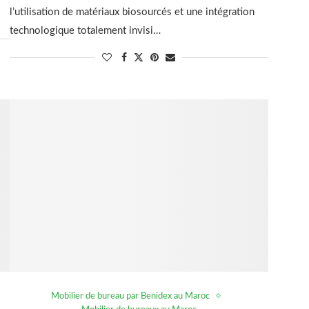
l’utilisation de matériaux biosourcés et une intégration
technologique totalement invisi…
Mobilier de bureau par Benidex au Maroc