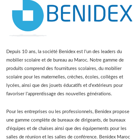
Pupitre
(6)
Tableau interactif
(2)
Tableaux
(10)
Depuis 10 ans, la société Benidex est l'un des leaders du
Tables
(33)
mobilier scolaire et de bureau au Maroc. Notre gamme de
produits comprend des fournitures scolaires, du mobilier
scolaire pour les maternelles, crèches, écoles, collèges et
lycées, ainsi que des jouets éducatifs et d'extérieurs pour
favoriser l'apprentissage des nouvelles générations.
Pour les entreprises ou les professionnels, Benidex propose
une gamme complète de bureaux de dirigeants, de bureaux
d'équipes et de chaises ainsi que des équipements pour les
salles de réunion et les salles de conférence. Benidex Maroc