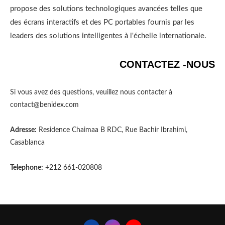
propose des solutions technologiques avancées telles que
des écrans interactifs et des PC portables fournis par les
leaders des solutions intelligentes à l'échelle internationale.
CONTACTEZ -NOUS
Si vous avez des questions, veuillez nous contacter à
contact@benidex.com
Adresse:
Residence Chaimaa B RDC, Rue Bachir Ibrahimi,
Casablanca
Telephone:
+212 661-020808