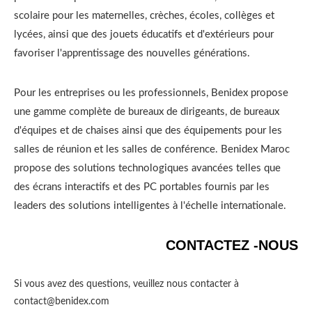
scolaire pour les maternelles, crèches, écoles, collèges et
lycées, ainsi que des jouets éducatifs et d'extérieurs pour
favoriser l'apprentissage des nouvelles générations.
Pour les entreprises ou les professionnels, Benidex propose
une gamme complète de bureaux de dirigeants, de bureaux
d'équipes et de chaises ainsi que des équipements pour les
salles de réunion et les salles de conférence. Benidex Maroc
propose des solutions technologiques avancées telles que
des écrans interactifs et des PC portables fournis par les
leaders des solutions intelligentes à l'échelle internationale.
CONTACTEZ -NOUS
Si vous avez des questions, veuillez nous contacter à
contact@benidex.com