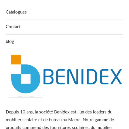
Catalogues
Contact
blog
Depuis 10 ans, la société Benidex est l'un des leaders du
mobilier scolaire et de bureau au Maroc. Notre gamme de
produits comprend des fournitures scolaires, du mobilier