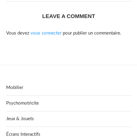
LEAVE A COMMENT
Vous devez
vous connecter
pour publier un commentaire.
Mobilier
Psychomotricite
Jeux & Jouets
Écrans Interactifs