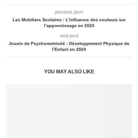
previous post
Les Mobiliers Scolaires : L’influence des couleurs sur
l’apprentissage en 2024
next post
Jouets de Psychomotricité : Développement Physique de
l’Enfant en 2024
YOU MAY ALSO LIKE