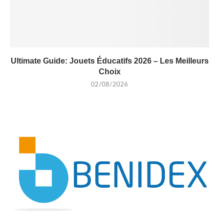
Ultimate Guide: Jouets Éducatifs 2026 – Les Meilleurs
Choix
02/08/2026