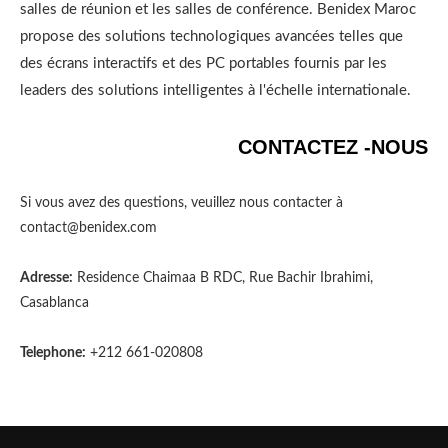
salles de réunion et les salles de conférence. Benidex Maroc
propose des solutions technologiques avancées telles que
des écrans interactifs et des PC portables fournis par les
leaders des solutions intelligentes à l'échelle internationale.
CONTACTEZ -NOUS
Si vous avez des questions, veuillez nous contacter à
contact@benidex.com
Adresse:
Residence Chaimaa B RDC, Rue Bachir Ibrahimi,
Casablanca
Telephone:
+212 661-020808