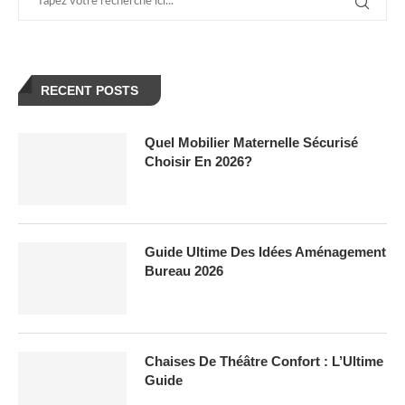
RECENT POSTS
Quel Mobilier Maternelle Sécurisé
Choisir En 2026?
Guide Ultime Des Idées Aménagement
Bureau 2026
Chaises De Théâtre Confort : L’Ultime
Guide