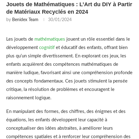
Jouets de Mathématiques : L’Art du DIY à Partir
de Matériaux Recyclés en 2024
by
Benidex Team
30/01/2024
Les jouets de
mathématiques
jouent un rôle essentiel dans le
développement
cognitif
et éducatif des enfants, offrant bien
plus qu’un simple divertissement. En explorant ces jeux, les
enfants acquièrent des compétences mathématiques de
manière ludique, favorisant ainsi une compréhension profonde
des concepts fondamentaux. Ces jouets stimulent la pensée
critique, la résolution de problèmes et encouragent le
raisonnement logique.
En manipulant des formes, des chiffres, des énigmes et des
équations, les enfants développent leur capacité à
conceptualiser des idées abstraites, à améliorer leurs
compétences spatiales et à renforcer leur compréhension des