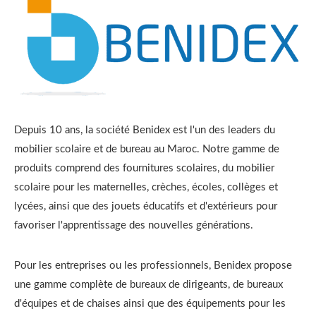
Depuis 10 ans, la société Benidex est l'un des leaders du
mobilier scolaire et de bureau au Maroc. Notre gamme de
produits comprend des fournitures scolaires, du mobilier
scolaire pour les maternelles, crèches, écoles, collèges et
lycées, ainsi que des jouets éducatifs et d'extérieurs pour
favoriser l'apprentissage des nouvelles générations.
Pour les entreprises ou les professionnels, Benidex propose
une gamme complète de bureaux de dirigeants, de bureaux
d'équipes et de chaises ainsi que des équipements pour les