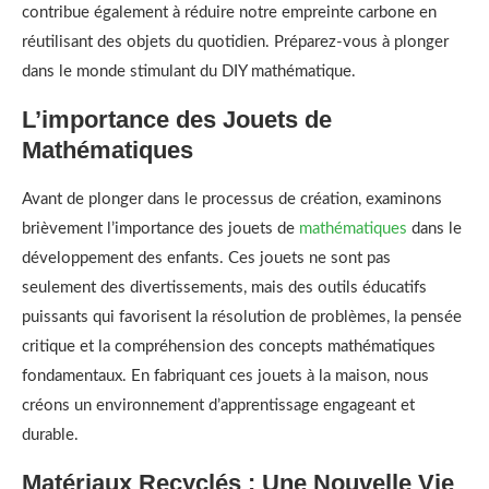
contribue également à réduire notre empreinte carbone en
réutilisant des objets du quotidien. Préparez-vous à plonger
dans le monde stimulant du DIY mathématique.
L’importance des Jouets de
Mathématiques
Avant de plonger dans le processus de création, examinons
brièvement l’importance des jouets de
mathématiques
dans le
développement des enfants. Ces jouets ne sont pas
seulement des divertissements, mais des outils éducatifs
puissants qui favorisent la résolution de problèmes, la pensée
critique et la compréhension des concepts mathématiques
fondamentaux. En fabriquant ces jouets à la maison, nous
créons un environnement d’apprentissage engageant et
durable.
Matériaux Recyclés : Une Nouvelle Vie