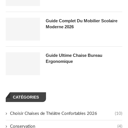
Guide Complet Du Mobilier Scolaire
Moderne 2026
Guide Ultime Chaise Bureau
Ergonomique
CATÉGORIES
Choisir Chaises de Théâtre Confortables 2026
(10)
Conservation
(4)