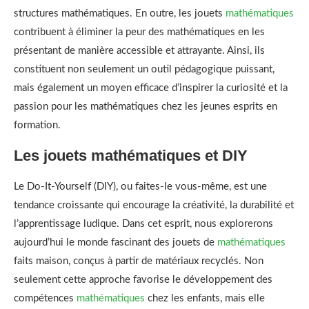
structures mathématiques. En outre, les jouets
mathématiques
contribuent à éliminer la peur des mathématiques en les
présentant de manière accessible et attrayante. Ainsi, ils
constituent non seulement un outil pédagogique puissant,
mais également un moyen efficace d’inspirer la curiosité et la
passion pour les mathématiques chez les jeunes esprits en
formation.
Les jouets mathématiques et DIY
Le Do-It-Yourself (DIY), ou faites-le vous-même, est une
tendance croissante qui encourage la créativité, la durabilité et
l’apprentissage ludique. Dans cet esprit, nous explorerons
aujourd’hui le monde fascinant des jouets de
mathématiques
faits maison, conçus à partir de matériaux recyclés. Non
seulement cette approche favorise le développement des
compétences
mathématiques
chez les enfants, mais elle