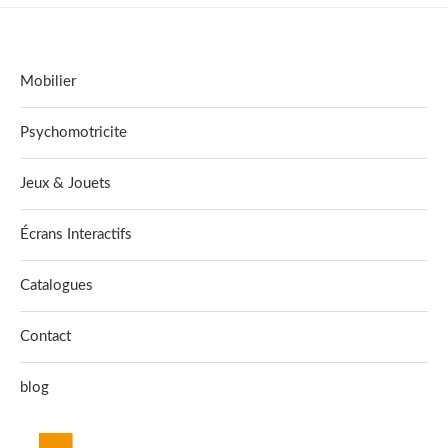
Mobilier
Psychomotricite
Jeux & Jouets
Écrans Interactifs
Catalogues
Contact
blog