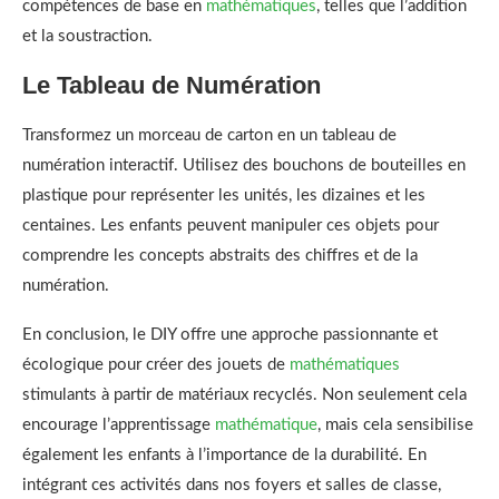
compétences de base en
mathématiques
, telles que l’addition
et la soustraction.
Le Tableau de Numération
Transformez un morceau de carton en un tableau de
numération interactif. Utilisez des bouchons de bouteilles en
plastique pour représenter les unités, les dizaines et les
centaines. Les enfants peuvent manipuler ces objets pour
comprendre les concepts abstraits des chiffres et de la
numération.
En conclusion, le DIY offre une approche passionnante et
écologique pour créer des jouets de
mathématiques
stimulants à partir de matériaux recyclés. Non seulement cela
encourage l’apprentissage
mathématique
, mais cela sensibilise
également les enfants à l’importance de la durabilité. En
intégrant ces activités dans nos foyers et salles de classe,