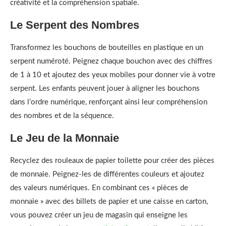
créativité et la compréhension spatiale.
Le Serpent des Nombres
Transformez les bouchons de bouteilles en plastique en un
serpent numéroté. Peignez chaque bouchon avec des chiffres
de 1 à 10 et ajoutez des yeux mobiles pour donner vie à votre
serpent. Les enfants peuvent jouer à aligner les bouchons
dans l’ordre numérique, renforçant ainsi leur compréhension
des nombres et de la séquence.
Le Jeu de la Monnaie
Recyclez des rouleaux de papier toilette pour créer des pièces
de monnaie. Peignez-les de différentes couleurs et ajoutez
des valeurs numériques. En combinant ces « pièces de
monnaie » avec des billets de papier et une caisse en carton,
vous pouvez créer un jeu de magasin qui enseigne les