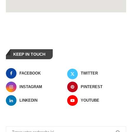
KEEP IN TOUCH
FACEBOOK
TWITTER
INSTAGRAM
PINTEREST
LINKEDIN
YOUTUBE