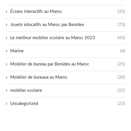
Écrans interactifs au Maroc
(33)
Jouets éducatifs au Maroc par Benidex
(73)
Le meilleur mobilier scolaire au Maroc 2023
(43)
Marine
(4)
Mobilier de bureau par Benidex au Maroc
(25)
Mobilier de bureaux au Maroc
(20)
mobilier scolaire
(15)
Uncategorized
(23)