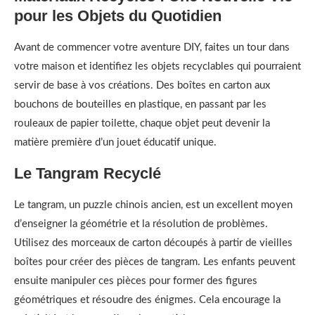
pour les Objets du Quotidien
Avant de commencer votre aventure DIY, faites un tour dans
votre maison et identifiez les objets recyclables qui pourraient
servir de base à vos créations. Des boîtes en carton aux
bouchons de bouteilles en plastique, en passant par les
rouleaux de papier toilette, chaque objet peut devenir la
matière première d’un jouet éducatif unique.
Le Tangram Recyclé
Le tangram, un puzzle chinois ancien, est un excellent moyen
d’enseigner la géométrie et la résolution de problèmes.
Utilisez des morceaux de carton découpés à partir de vieilles
boîtes pour créer des pièces de tangram. Les enfants peuvent
ensuite manipuler ces pièces pour former des figures
géométriques et résoudre des énigmes. Cela encourage la