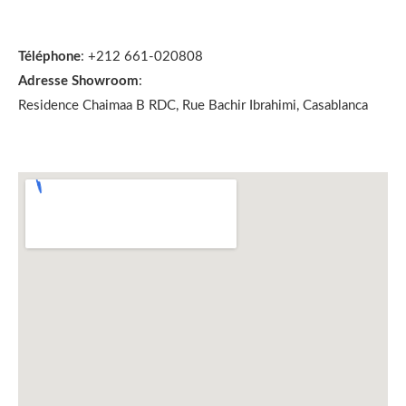
Téléphone
: +212 661-020808
Adresse Showroom
:
Residence Chaimaa B RDC, Rue Bachir Ibrahimi, Casablanca