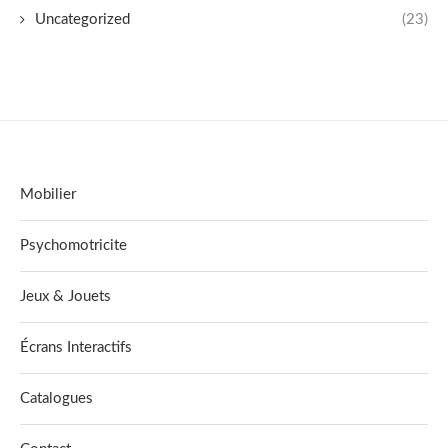
Uncategorized
(23)
Mobilier
Psychomotricite
Jeux & Jouets
Écrans Interactifs
Catalogues