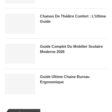
Chaises De Théâtre Confort : L’Ultime
Guide
Guide Complet Du Mobilier Scolaire
Moderne 2026
Guide Ultime Chaise Bureau
Ergonomique