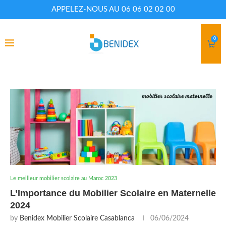
APPELEZ-NOUS AU 06 06 02 02 00
0
Le meilleur mobilier scolaire au Maroc 2023
L’Importance du Mobilier Scolaire en Maternelle
2024
by
Benidex Mobilier Scolaire Casablanca
06/06/2024