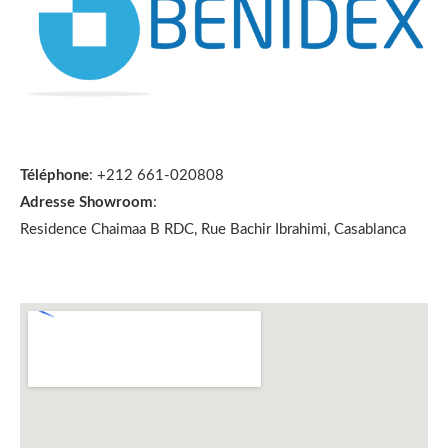
Téléphone
: +212 661-020808
Adresse Showroom
:
Residence Chaimaa B RDC, Rue Bachir Ibrahimi, Casablanca