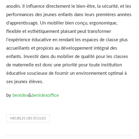
anodin. Il influence directement le bien-être, la sécurité, et les
performances des jeunes enfants dans leurs premières années
d’apprentissage. Un mobilier bien conçu, ergonomique,
flexible et esthétiquement plaisant peut transformer
l’expérience éducative en rendant les espaces de classe plus
accueillants et propices au développement intégral des
enfants. Investir dans du mobilier de qualité pour les classes
de maternelle est donc une priorité pour toute institution
éducative soucieuse de fournir un environnement optimal à
ses jeunes élèves.
by
benidex
&
benidexoffice
MEUBLES DES ÉCOLES