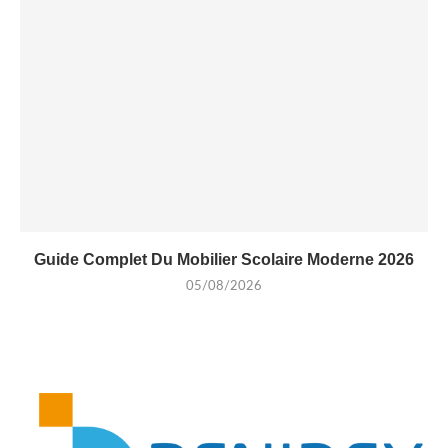
Guide Complet Du Mobilier Scolaire Moderne 2026
05/08/2026