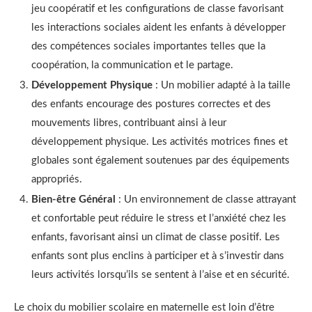
jeu coopératif et les configurations de classe favorisant
les interactions sociales aident les enfants à développer
des compétences sociales importantes telles que la
coopération, la communication et le partage.
Développement Physique
: Un mobilier adapté à la taille
des enfants encourage des postures correctes et des
mouvements libres, contribuant ainsi à leur
développement physique. Les activités motrices fines et
globales sont également soutenues par des équipements
appropriés.
Bien-être Général
: Un environnement de classe attrayant
et confortable peut réduire le stress et l’anxiété chez les
enfants, favorisant ainsi un climat de classe positif. Les
enfants sont plus enclins à participer et à s’investir dans
leurs activités lorsqu’ils se sentent à l’aise et en sécurité.
Le choix du mobilier scolaire en maternelle est loin d’être