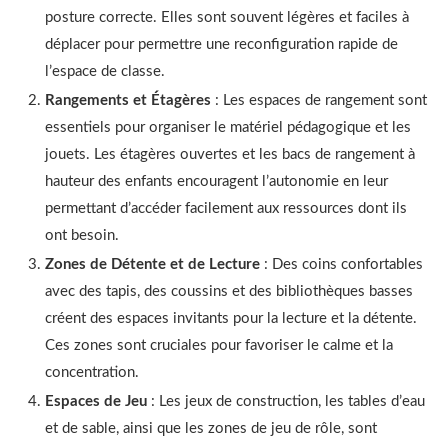
posture correcte. Elles sont souvent légères et faciles à
déplacer pour permettre une reconfiguration rapide de
l’espace de classe.
Rangements et Étagères
: Les espaces de rangement sont
essentiels pour organiser le matériel pédagogique et les
jouets. Les étagères ouvertes et les bacs de rangement à
hauteur des enfants encouragent l’autonomie en leur
permettant d’accéder facilement aux ressources dont ils
ont besoin.
Zones de Détente et de Lecture
: Des coins confortables
avec des tapis, des coussins et des bibliothèques basses
créent des espaces invitants pour la lecture et la détente.
Ces zones sont cruciales pour favoriser le calme et la
concentration.
Espaces de Jeu
: Les jeux de construction, les tables d’eau
et de sable, ainsi que les zones de jeu de rôle, sont