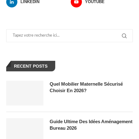
LINKEDIN
YOUTUBE
RECENT POSTS
Quel Mobilier Maternelle Sécurisé
Choisir En 2026?
Guide Ultime Des Idées Aménagement
Bureau 2026