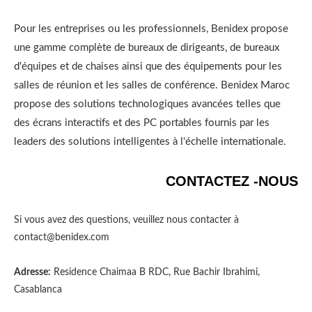
Pour les entreprises ou les professionnels, Benidex propose
une gamme complète de bureaux de dirigeants, de bureaux
d'équipes et de chaises ainsi que des équipements pour les
salles de réunion et les salles de conférence. Benidex Maroc
propose des solutions technologiques avancées telles que
des écrans interactifs et des PC portables fournis par les
leaders des solutions intelligentes à l'échelle internationale.
CONTACTEZ -NOUS
Si vous avez des questions, veuillez nous contacter à
contact@benidex.com
Adresse:
Residence Chaimaa B RDC, Rue Bachir Ibrahimi,
Casablanca