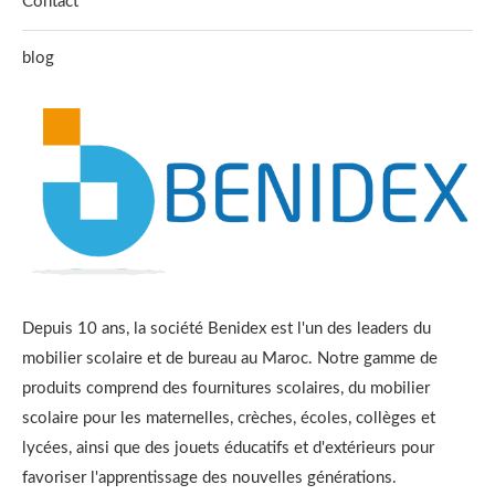
Contact
blog
Depuis 10 ans, la société Benidex est l'un des leaders du
mobilier scolaire et de bureau au Maroc. Notre gamme de
produits comprend des fournitures scolaires, du mobilier
scolaire pour les maternelles, crèches, écoles, collèges et
lycées, ainsi que des jouets éducatifs et d'extérieurs pour
favoriser l'apprentissage des nouvelles générations.