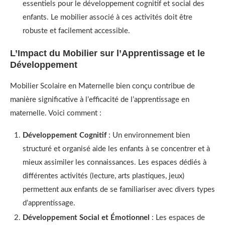
essentiels pour le développement cognitif et social des
enfants. Le mobilier associé à ces activités doit être
robuste et facilement accessible.
L’Impact du Mobilier sur l’Apprentissage et le
Développement
Mobilier Scolaire en Maternelle bien conçu contribue de
manière significative à l’efficacité de l’apprentissage en
maternelle. Voici comment :
Développement Cognitif
: Un environnement bien
structuré et organisé aide les enfants à se concentrer et à
mieux assimiler les connaissances. Les espaces dédiés à
différentes activités (lecture, arts plastiques, jeux)
permettent aux enfants de se familiariser avec divers types
d’apprentissage.
Développement Social et Émotionnel
: Les espaces de