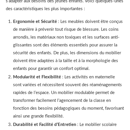
s’adapter aux besoins des jeunes enfants. Voici quelques-unes
des caractéristiques les plus importantes :
Ergonomie et Sécurité
: Les meubles doivent être conçus
de manière à prévenir tout risque de blessure. Les coins
arrondis, les matériaux non toxiques et les surfaces anti-
glissantes sont des éléments essentiels pour assurer la
sécurité des enfants. De plus, les dimensions du mobilier
doivent être adaptées à la taille et à la morphologie des
enfants pour garantir un confort optimal.
Modularité et Flexibilité
: Les activités en maternelle
sont variées et nécessitent souvent des réaménagements
rapides de l’espace. Un mobilier modulable permet de
transformer facilement l’agencement de la classe en
fonction des besoins pédagogiques du moment, favorisant
ainsi une grande flexibilité.
Durabilité et Facilité d’Entretien
: Le mobilier scolaire