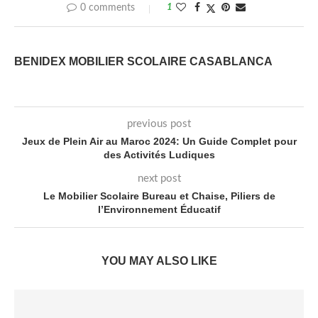
0 comments
1
BENIDEX MOBILIER SCOLAIRE CASABLANCA
previous post
Jeux de Plein Air au Maroc 2024: Un Guide Complet pour
des Activités Ludiques
next post
Le Mobilier Scolaire Bureau et Chaise, Piliers de
l’Environnement Éducatif
YOU MAY ALSO LIKE