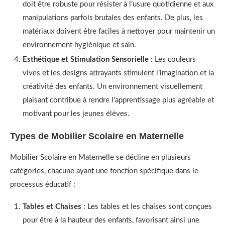
doit être robuste pour résister à l’usure quotidienne et aux
manipulations parfois brutales des enfants. De plus, les
matériaux doivent être faciles à nettoyer pour maintenir un
environnement hygiénique et sain.
Esthétique et Stimulation Sensorielle
: Les couleurs
vives et les designs attrayants stimulent l’imagination et la
créativité des enfants. Un environnement visuellement
plaisant contribue à rendre l’apprentissage plus agréable et
motivant pour les jeunes élèves.
Types de Mobilier Scolaire en Maternelle
Mobilier Scolaire en Maternelle se décline en plusieurs
catégories, chacune ayant une fonction spécifique dans le
processus éducatif :
Tables et Chaises
: Les tables et les chaises sont conçues
pour être à la hauteur des enfants, favorisant ainsi une