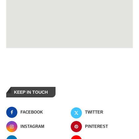
KEEP IN TOUCH
FACEBOOK
TWITTER
INSTAGRAM
PINTEREST