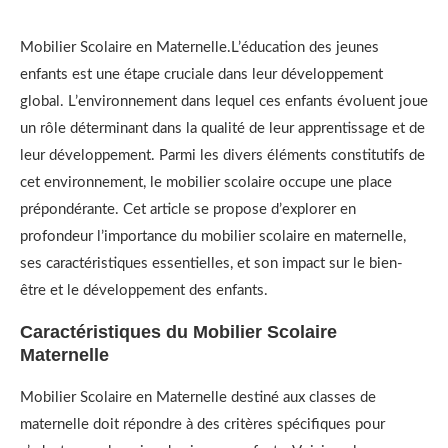
Mobilier Scolaire en Maternelle.L’éducation des jeunes
enfants est une étape cruciale dans leur développement
global. L’environnement dans lequel ces enfants évoluent joue
un rôle déterminant dans la qualité de leur apprentissage et de
leur développement. Parmi les divers éléments constitutifs de
cet environnement, le mobilier scolaire occupe une place
prépondérante. Cet article se propose d’explorer en
profondeur l’importance du mobilier scolaire en maternelle,
ses caractéristiques essentielles, et son impact sur le bien-
être et le développement des enfants.
Caractéristiques du Mobilier Scolaire
Maternelle
Mobilier Scolaire en Maternelle destiné aux classes de
maternelle doit répondre à des critères spécifiques pour