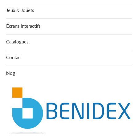
Jeux & Jouets
Écrans Interactifs
Catalogues
Contact
blog