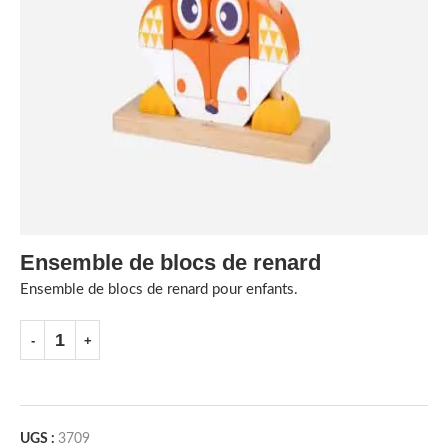
Ensemble de blocs de renard
Ensemble de blocs de renard pour enfants.
UGS :
3709