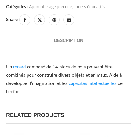
Catégories :
Apprentissage précoce
,
Jouets éducatifs
Share
DESCRIPTION
Un
renard
composé de 14 blocs de bois pouvant être
combinés pour construire divers objets et animaux.
Aide à
développer l’imagination et les
capacités intellectuelles
de
l’enfant.
RELATED PRODUCTS