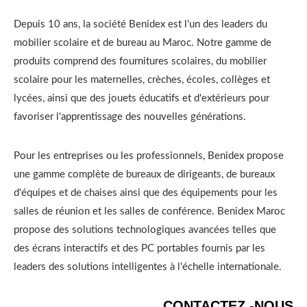
Depuis 10 ans, la société Benidex est l'un des leaders du
mobilier scolaire et de bureau au Maroc. Notre gamme de
produits comprend des fournitures scolaires, du mobilier
scolaire pour les maternelles, crèches, écoles, collèges et
lycées, ainsi que des jouets éducatifs et d'extérieurs pour
favoriser l'apprentissage des nouvelles générations.
Pour les entreprises ou les professionnels, Benidex propose
une gamme complète de bureaux de dirigeants, de bureaux
d'équipes et de chaises ainsi que des équipements pour les
salles de réunion et les salles de conférence. Benidex Maroc
propose des solutions technologiques avancées telles que
des écrans interactifs et des PC portables fournis par les
leaders des solutions intelligentes à l'échelle internationale.
CONTACTEZ -NOUS