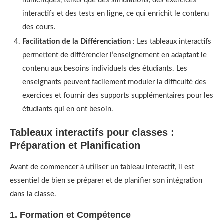
numériques, telles que des simulations, des exercices
interactifs et des tests en ligne, ce qui enrichit le contenu
des cours.
Facilitation de la Différenciation
: Les tableaux interactifs
permettent de différencier l’enseignement en adaptant le
contenu aux besoins individuels des étudiants. Les
enseignants peuvent facilement moduler la difficulté des
exercices et fournir des supports supplémentaires pour les
étudiants qui en ont besoin.
Tableaux interactifs pour classes :
Préparation et Planification
Avant de commencer à utiliser un tableau interactif, il est
essentiel de bien se préparer et de planifier son intégration
dans la classe.
1. Formation et Compétence