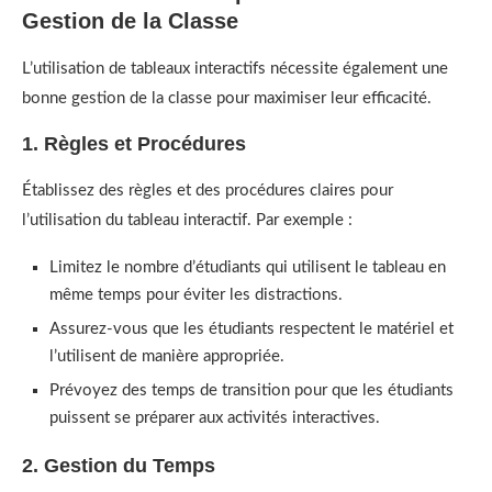
Gestion de la Classe
L’utilisation de tableaux interactifs nécessite également une
bonne gestion de la classe pour maximiser leur efficacité.
1. Règles et Procédures
Établissez des règles et des procédures claires pour
l’utilisation du tableau interactif. Par exemple :
Limitez le nombre d’étudiants qui utilisent le tableau en
même temps pour éviter les distractions.
Assurez-vous que les étudiants respectent le matériel et
l’utilisent de manière appropriée.
Prévoyez des temps de transition pour que les étudiants
puissent se préparer aux activités interactives.
2. Gestion du Temps