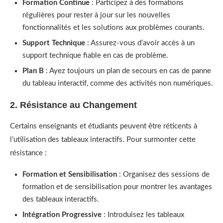
Formation Continue
: Participez à des formations
régulières pour rester à jour sur les nouvelles
fonctionnalités et les solutions aux problèmes courants.
Support Technique
: Assurez-vous d’avoir accès à un
support technique fiable en cas de problème.
Plan B
: Ayez toujours un plan de secours en cas de panne
du tableau interactif, comme des activités non numériques.
2. Résistance au Changement
Certains enseignants et étudiants peuvent être réticents à
l’utilisation des tableaux interactifs. Pour surmonter cette
résistance :
Formation et Sensibilisation
: Organisez des sessions de
formation et de sensibilisation pour montrer les avantages
des tableaux interactifs.
Intégration Progressive
: Introduisez les tableaux