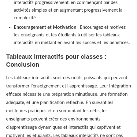
interactifs progressivement, en commençant par des
activités simples et en augmentant progressivement la
complexité.
Encouragement et Motivation
: Encouragez et motivez
les enseignants et les étudiants à utiliser les tableaux
interactifs en mettant en avant les succès et les bénéfices.
Tableaux interactifs pour classes :
Conclusion
Les tableaux interactifs sont des outils puissants qui peuvent
transformer l’enseignement et l’apprentissage. Leur intégration
efficace nécessite une préparation minutieuse, une formation
adéquate, et une planification réfléchie. En suivant les
meilleures pratiques et en surmontant les défis, les
enseignants peuvent créer des environnements
d’apprentissage dynamiques et interactifs qui captivent et
motivent les étudiants. Les tableaux interactifs ne sont pas