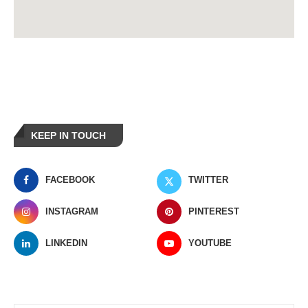
KEEP IN TOUCH
FACEBOOK
TWITTER
INSTAGRAM
PINTEREST
LINKEDIN
YOUTUBE