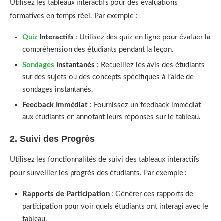
Utilisez les tableaux interactifs pour des évaluations
formatives en temps réel. Par exemple :
Quiz
Interactifs
: Utilisez des quiz en ligne pour évaluer la
compréhension des étudiants pendant la leçon.
Sondages
Instantanés
: Recueillez les avis des étudiants
sur des sujets ou des concepts spécifiques à l’aide de
sondages instantanés.
Feedback Immédiat
: Fournissez un feedback immédiat
aux étudiants en annotant leurs réponses sur le tableau.
2. Suivi des Progrès
Utilisez les fonctionnalités de suivi des tableaux interactifs
pour surveiller les progrès des étudiants. Par exemple :
Rapports de Participation
: Générer des rapports de
participation pour voir quels étudiants ont interagi avec le
tableau.