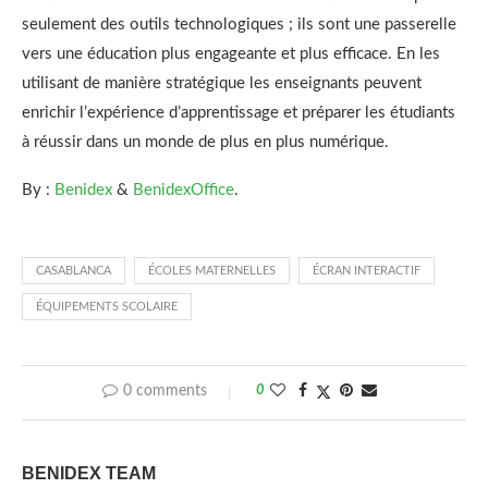
seulement des outils technologiques ; ils sont une passerelle
vers une éducation plus engageante et plus efficace. En les
utilisant de manière stratégique les enseignants peuvent
enrichir l’expérience d’apprentissage et préparer les étudiants
à réussir dans un monde de plus en plus numérique.
By :
Benidex
&
BenidexOffice
.
CASABLANCA
ÉCOLES MATERNELLES
ÉCRAN INTERACTIF
ÉQUIPEMENTS SCOLAIRE
0 comments
0
BENIDEX TEAM