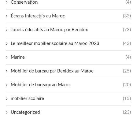
Conservation
(4)
Écrans interactifs au Maroc
(33)
Jouets éducatifs au Maroc par Benidex
(73)
Le meilleur mobilier scolaire au Maroc 2023
(43)
Marine
(4)
Mobilier de bureau par Benidex au Maroc
(25)
Mobilier de bureaux au Maroc
(20)
mobilier scolaire
(15)
Uncategorized
(23)