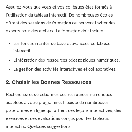
Assurez-vous que vous et vos collègues êtes formés à
l’utilisation du tableau interactif. De nombreuses écoles
offrent des sessions de formation ou peuvent inviter des
experts pour des ateliers. La formation doit inclure :
Les fonctionnalités de base et avancées du tableau
interactif.
L’intégration des ressources pédagogiques numériques.
La gestion des activités interactives et collaboratives.
2. Choisir les Bonnes Ressources
Recherchez et sélectionnez des ressources numériques
adaptées à votre programme. Il existe de nombreuses
plateformes en ligne qui offrent des leçons interactives, des
exercices et des évaluations conçus pour les tableaux
interactifs. Quelques suggestions :