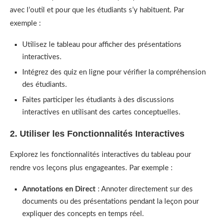
avec l’outil et pour que les étudiants s’y habituent. Par
exemple :
Utilisez le tableau pour afficher des présentations
interactives.
Intégrez des quiz en ligne pour vérifier la compréhension
des étudiants.
Faites participer les étudiants à des discussions
interactives en utilisant des cartes conceptuelles.
2. Utiliser les Fonctionnalités Interactives
Explorez les fonctionnalités interactives du tableau pour
rendre vos leçons plus engageantes. Par exemple :
Annotations en Direct
: Annoter directement sur des
documents ou des présentations pendant la leçon pour
expliquer des concepts en temps réel.