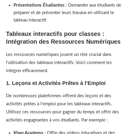
Présentations Étudiantes
: Demander aux étudiants de
préparer et de présenter leurs travaux en utilisant le
tableau interactif.
Tableaux interactifs pour classes :
Intégration des Ressources Numériques
Les ressources numériques jouent un rôle crucial dans
l’utilisation des tableaux interactifs. Voici comment les
intégrer efficacement.
1. Leçons et Activités Prêtes à l’Emploi
De nombreuses plateformes offrent des leçons et des
activités prêtes à l’emploi pour les tableaux interactifs.
Utilisez ces ressources pour gagner du temps et offrir des
activités engageantes à vos étudiants. Par exemple :
Khan Academy
: Offre des vidéos éducatives et des