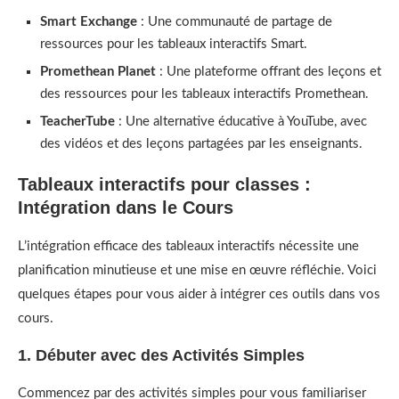
Smart Exchange
: Une communauté de partage de
ressources pour les tableaux interactifs Smart.
Promethean Planet
: Une plateforme offrant des leçons et
des ressources pour les tableaux interactifs Promethean.
TeacherTube
: Une alternative éducative à YouTube, avec
des vidéos et des leçons partagées par les enseignants.
Tableaux interactifs pour classes :
Intégration dans le Cours
L’intégration efficace des tableaux interactifs nécessite une
planification minutieuse et une mise en œuvre réfléchie. Voici
quelques étapes pour vous aider à intégrer ces outils dans vos
cours.
1. Débuter avec des Activités Simples
Commencez par des activités simples pour vous familiariser