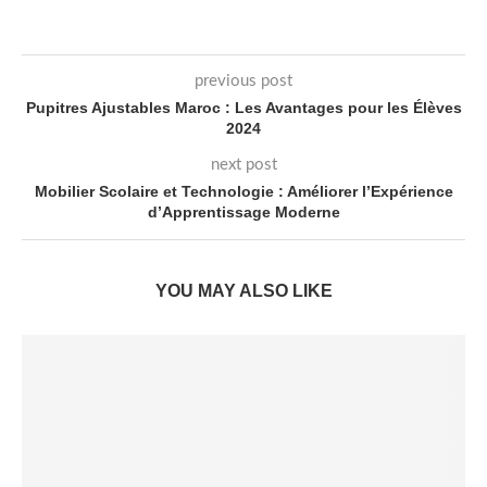
previous post
Pupitres Ajustables Maroc : Les Avantages pour les Élèves
2024
next post
Mobilier Scolaire et Technologie : Améliorer l’Expérience
d’Apprentissage Moderne
YOU MAY ALSO LIKE