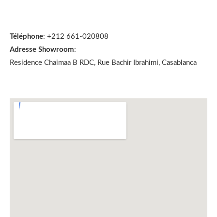
Téléphone
: +212 661-020808
Adresse Showroom
:
Residence Chaimaa B RDC, Rue Bachir Ibrahimi, Casablanca