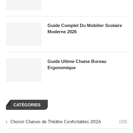
Guide Complet Du Mobilier Scolaire
Moderne 2026
Guide Ultime Chaise Bureau
Ergonomique
CATÉGORIES
Choisir Chaises de Théâtre Confortables 2026
(10)