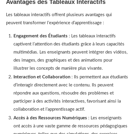
Avantages des Tableaux Interactifs
Les tableaux interactifs offrent plusieurs avantages qui
peuvent transformer l’expérience d’apprentissage :
Engagement des Étudiants
: Les tableaux interactifs
captivent l’attention des étudiants grâce à leurs capacités
multimédias. Les enseignants peuvent intégrer des vidéos,
des images, des graphiques et des animations pour
illustrer les concepts de manière plus vivante.
Interaction et Collaboration
: Ils permettent aux étudiants
d’interagir directement avec le contenu. Ils peuvent
répondre aux questions, résoudre des problèmes et
participer à des activités interactives, favorisant ainsi la
collaboration et l’apprentissage actif.
Accès à des Ressources Numériques
: Les enseignants
ont accès à une vaste gamme de ressources pédagogiques