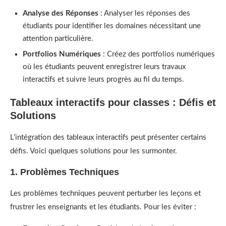
Analyse des Réponses
: Analyser les réponses des
étudiants pour identifier les domaines nécessitant une
attention particulière.
Portfolios Numériques
: Créez des portfolios numériques
où les étudiants peuvent enregistrer leurs travaux
interactifs et suivre leurs progrès au fil du temps.
Tableaux interactifs pour classes : Défis et
Solutions
L’intégration des tableaux interactifs peut présenter certains
défis. Voici quelques solutions pour les surmonter.
1. Problèmes Techniques
Les problèmes techniques peuvent perturber les leçons et
frustrer les enseignants et les étudiants. Pour les éviter :