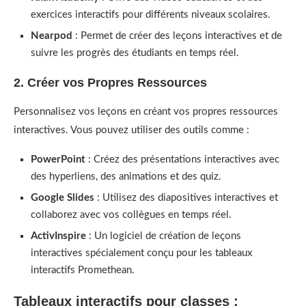
exercices interactifs pour différents niveaux scolaires.
Nearpod
: Permet de créer des leçons interactives et de
suivre les progrès des étudiants en temps réel.
2. Créer vos Propres Ressources
Personnalisez vos leçons en créant vos propres ressources
interactives. Vous pouvez utiliser des outils comme :
PowerPoint
: Créez des présentations interactives avec
des hyperliens, des animations et des quiz.
Google Slides
: Utilisez des diapositives interactives et
collaborez avec vos collègues en temps réel.
ActivInspire
: Un logiciel de création de leçons
interactives spécialement conçu pour les tableaux
interactifs Promethean.
Tableaux interactifs pour classes :