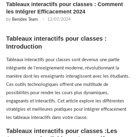
Tableaux interactifs pour classes : Comment
les Intégrer Efficacement 2024
by
Benidex Team
12/07/2024
Tableaux interactifs pour classes :
Introduction
Tableaux interactifs pour classes sont devenus une partie
intégrante de l’enseignement moderne, révolutionnant la
manière dont les enseignants interagissent avec les étudiants.
Ces outils technologiques offrent une multitude de
possibilités pour rendre les cours plus dynamiques,
engageants et interactifs. Cet article explore les différentes
stratégies et meilleures pratiques pour intégrer efficacement
les tableaux interactifs dans votre classe.
Tableaux interactifs pour classes :Les