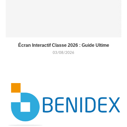
Écran Interactif Classe 2026 : Guide Ultime
03/08/2026