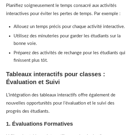
Planifiez soigneusement le temps consacré aux activités
interactives pour éviter les pertes de temps. Par exemple :
Allouez un temps précis pour chaque activité interactive.
Utilisez des minuteries pour garder les étudiants sur la
bonne voie.
Préparez des activités de rechange pour les étudiants qui
finissent plus tôt.
Tableaux interactifs pour classes :
Évaluation et Suivi
L’intégration des tableaux interactifs offre également de
nouvelles opportunités pour l’évaluation et le suivi des
progrès des étudiants.
1. Évaluations Formatives