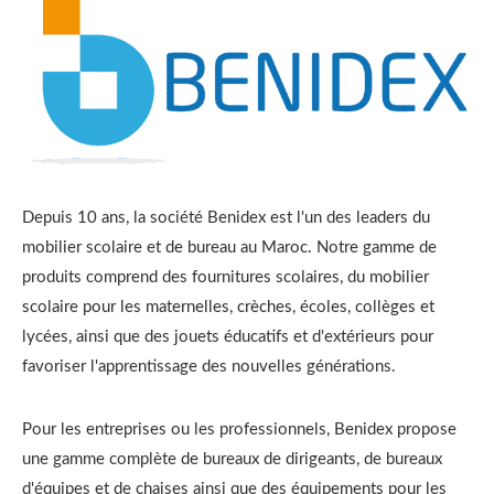
Depuis 10 ans, la société Benidex est l'un des leaders du
mobilier scolaire et de bureau au Maroc. Notre gamme de
produits comprend des fournitures scolaires, du mobilier
scolaire pour les maternelles, crèches, écoles, collèges et
lycées, ainsi que des jouets éducatifs et d'extérieurs pour
favoriser l'apprentissage des nouvelles générations.
Pour les entreprises ou les professionnels, Benidex propose
une gamme complète de bureaux de dirigeants, de bureaux
d'équipes et de chaises ainsi que des équipements pour les