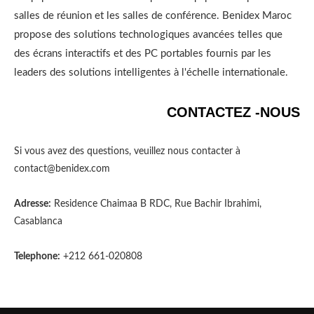
salles de réunion et les salles de conférence. Benidex Maroc
propose des solutions technologiques avancées telles que
des écrans interactifs et des PC portables fournis par les
leaders des solutions intelligentes à l'échelle internationale.
CONTACTEZ -NOUS
Si vous avez des questions, veuillez nous contacter à
contact@benidex.com
Adresse:
Residence Chaimaa B RDC, Rue Bachir Ibrahimi,
Casablanca
Telephone:
+212 661-020808