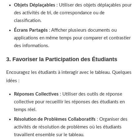
Objets Déplaçables
: Utiliser des objets déplaçables pour
des activités de tri, de correspondance ou de
classification.
Écrans Partagés
: Afficher plusieurs documents ou
applications en même temps pour comparer et contrastier
des informations.
3. Favoriser la Participation des Étudiants
Encouragez les étudiants à interagir avec le tableau. Quelques
idées :
Réponses Collectives
: Utiliser des outils de réponse
collective pour recueillir les réponses des étudiants en
temps réel.
Résolution de Problèmes Collaboratifs
: Organiser des
activités de résolution de problèmes où les étudiants
travaillent ensemble sur le tableau.