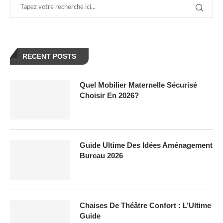
RECENT POSTS
Quel Mobilier Maternelle Sécurisé
Choisir En 2026?
Guide Ultime Des Idées Aménagement
Bureau 2026
Chaises De Théâtre Confort : L’Ultime
Guide