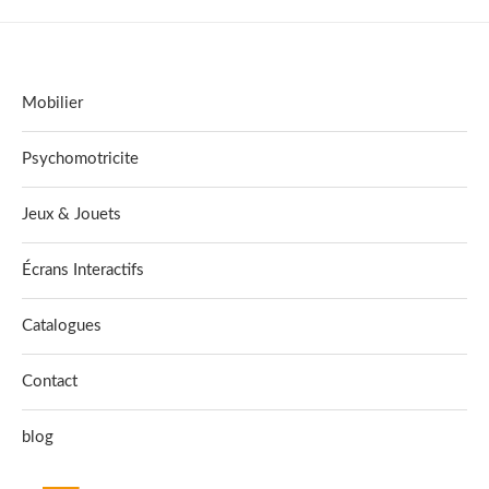
Mobilier
Psychomotricite
Jeux & Jouets
Écrans Interactifs
Catalogues
Contact
blog