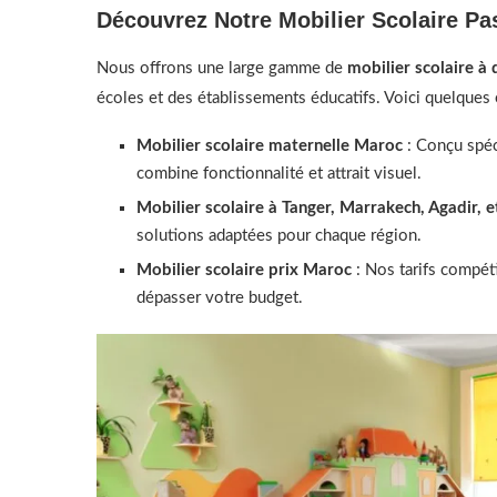
Découvrez Notre Mobilier Scolaire Pa
Nous offrons une large gamme de
mobilier scolaire à
écoles et des établissements éducatifs. Voici quelques
Mobilier scolaire maternelle Maroc
: Conçu spéc
combine fonctionnalité et attrait visuel.
Mobilier scolaire à Tanger, Marrakech, Agadir, 
solutions adaptées pour chaque région.
Mobilier scolaire prix Maroc
: Nos tarifs compét
dépasser votre budget.