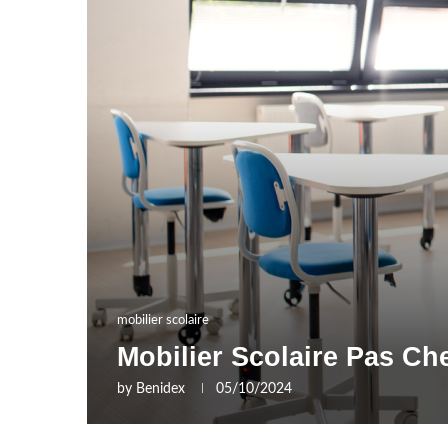
mobilier scolaire
Mobilier Scolaire Pas Ch
by
Benidex
05/10/2024