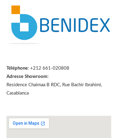
Téléphone
: +212 661-020808
Adresse Showroom
:
Residence Chaimaa B RDC, Rue Bachir Ibrahimi,
Casablanca