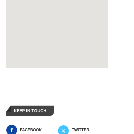
KEEP IN TOUCH
FACEBOOK
TWITTER