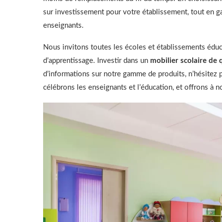
sur investissement pour votre établissement, tout en ga
enseignants.
Nous invitons toutes les écoles et établissements éduca
d’apprentissage. Investir dans un
mobilier scolaire de 
d’informations sur notre gamme de produits, n’hésitez 
célébrons les enseignants et l’éducation, et offrons à n