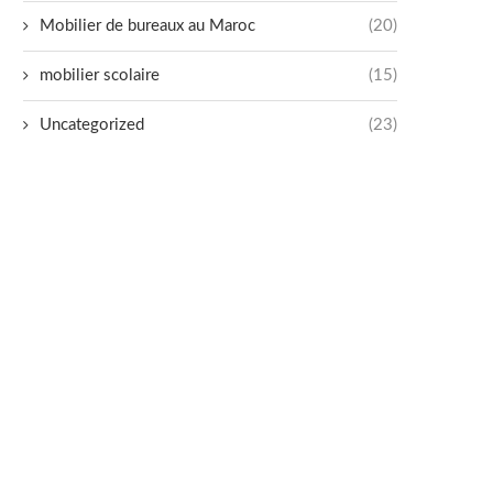
Mobilier de bureaux au Maroc
(20)
mobilier scolaire
(15)
Uncategorized
(23)