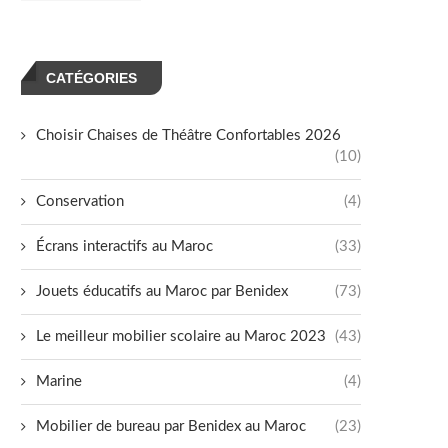
CATÉGORIES
Choisir Chaises de Théâtre Confortables 2026
(10)
Conservation
(4)
Écrans interactifs au Maroc
(33)
Jouets éducatifs au Maroc par Benidex
(73)
Le meilleur mobilier scolaire au Maroc 2023
(43)
Marine
(4)
Mobilier de bureau par Benidex au Maroc
(23)