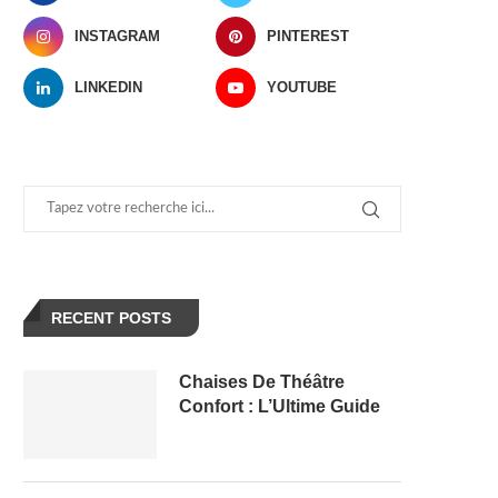
INSTAGRAM
PINTEREST
LINKEDIN
YOUTUBE
RECENT POSTS
Chaises De Théâtre
Confort : L’Ultime Guide