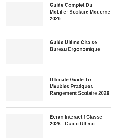
Guide Complet Du
Mobilier Scolaire Moderne
2026
Guide Ultime Chaise
Bureau Ergonomique
Ultimate Guide To
Meubles Pratiques
Rangement Scolaire 2026
Écran Interactif Classe
2026 : Guide Ultime