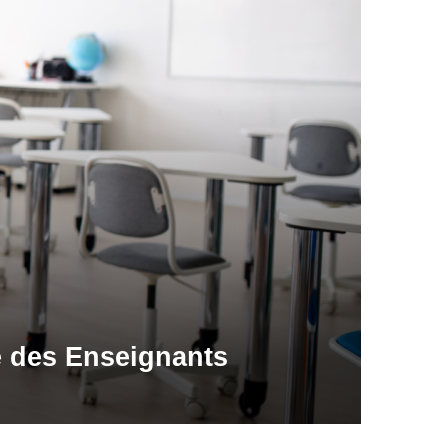
e des Enseignants