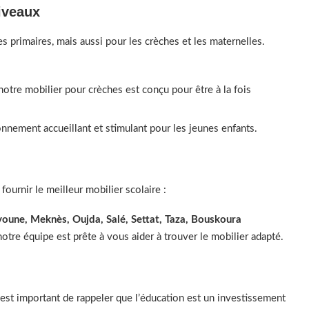
iveaux
 primaires, mais aussi pour les crèches et les maternelles.
 notre mobilier pour crèches est conçu pour être à la fois
nnement accueillant et stimulant pour les jeunes enfants.
urnir le meilleur mobilier scolaire :
âyoune, Meknès, Oujda, Salé, Settat, Taza, Bouskoura
otre équipe est prête à vous aider à trouver le mobilier adapté.
 est important de rappeler que l’éducation est un investissement