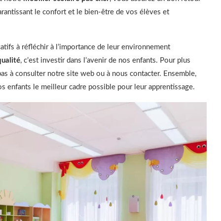
rantissant le confort et le bien-être de vos élèves et
tifs à réfléchir à l’importance de leur environnement
qualité
, c’est investir dans l’avenir de nos enfants. Pour plus
pas à consulter notre site web ou à nous contacter. Ensemble,
os enfants le meilleur cadre possible pour leur apprentissage.