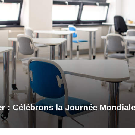
er : Célébrons la Journée Mondial