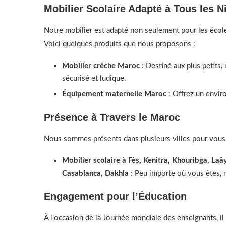
Mobilier Scolaire Adapté à Tous les N
Notre mobilier est adapté non seulement pour les écoles
Voici quelques produits que nous proposons :
Mobilier crèche Maroc
: Destiné aux plus petits,
sécurisé et ludique.
Équipement maternelle Maroc
: Offrez un enviro
Présence à Travers le Maroc
Nous sommes présents dans plusieurs villes pour vous fo
Mobilier scolaire à Fès, Kenitra, Khouribga, La
Casablanca, Dakhla
: Peu importe où vous êtes, n
Engagement pour l’Éducation
À l’occasion de la Journée mondiale des enseignants, il