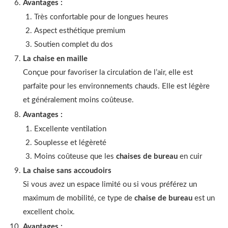
Avantages :
Très confortable pour de longues heures
Aspect esthétique premium
Soutien complet du dos
La chaise en maille
Conçue pour favoriser la circulation de l’air, elle est
parfaite pour les environnements chauds. Elle est légère
et généralement moins coûteuse.
Avantages :
Excellente ventilation
Souplesse et légèreté
Moins coûteuse que les
chaises de bureau
en cuir
La chaise sans accoudoirs
Si vous avez un espace limité ou si vous préférez un
maximum de mobilité, ce type de
chaise de bureau
est un
excellent choix.
Avantages :