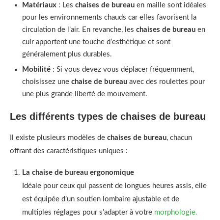
Matériaux
: Les
chaises de bureau
en maille sont idéales
pour les environnements chauds car elles favorisent la
circulation de l’air. En revanche, les
chaises de bureau
en
cuir apportent une touche d’esthétique et sont
généralement plus durables.
Mobilité
: Si vous devez vous déplacer fréquemment,
choisissez une
chaise de bureau
avec des roulettes pour
une plus grande liberté de mouvement.
Les différents types de chaises de bureau
Il existe plusieurs modèles de
chaises de bureau
, chacun
offrant des caractéristiques uniques :
La chaise de bureau ergonomique
Idéale pour ceux qui passent de longues heures assis, elle
est équipée d’un soutien lombaire ajustable et de
multiples réglages pour s’adapter à votre
morphologie.