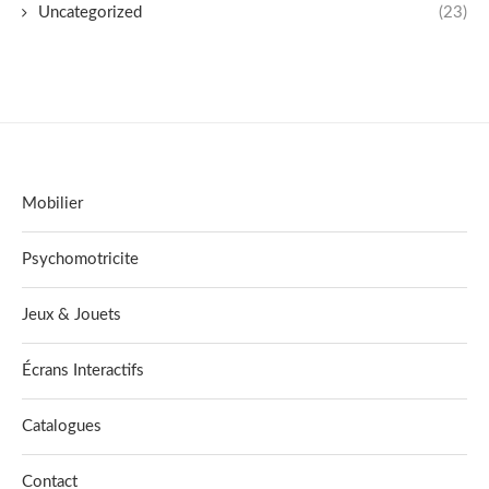
Uncategorized
(23)
Mobilier
Psychomotricite
Jeux & Jouets
Écrans Interactifs
Catalogues
Contact