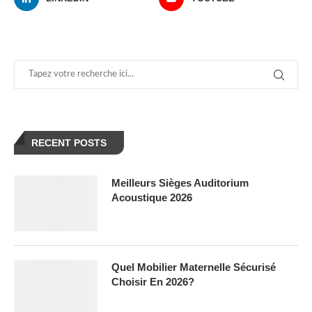
RECENT POSTS
Meilleurs Sièges Auditorium
Acoustique 2026
Quel Mobilier Maternelle Sécurisé
Choisir En 2026?