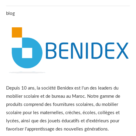
blog
Depuis 10 ans, la société Benidex est l'un des leaders du
mobilier scolaire et de bureau au Maroc. Notre gamme de
produits comprend des fournitures scolaires, du mobilier
scolaire pour les maternelles, crèches, écoles, collèges et
lycées, ainsi que des jouets éducatifs et d'extérieurs pour
favoriser l'apprentissage des nouvelles générations.