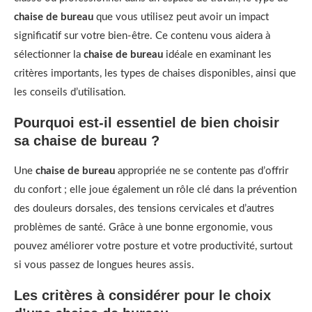
chaise de bureau
que vous utilisez peut avoir un impact
significatif sur votre bien-être. Ce contenu vous aidera à
sélectionner la
chaise de bureau
idéale en examinant les
critères importants, les types de chaises disponibles, ainsi que
les conseils d’utilisation.
Pourquoi est-il essentiel de bien choisir
sa chaise de bureau ?
Une
chaise de bureau
appropriée ne se contente pas d’offrir
du confort ; elle joue également un rôle clé dans la prévention
des douleurs dorsales, des tensions cervicales et d’autres
problèmes de santé. Grâce à une bonne ergonomie, vous
pouvez améliorer votre posture et votre productivité, surtout
si vous passez de longues heures assis.
Les critères à considérer pour le choix