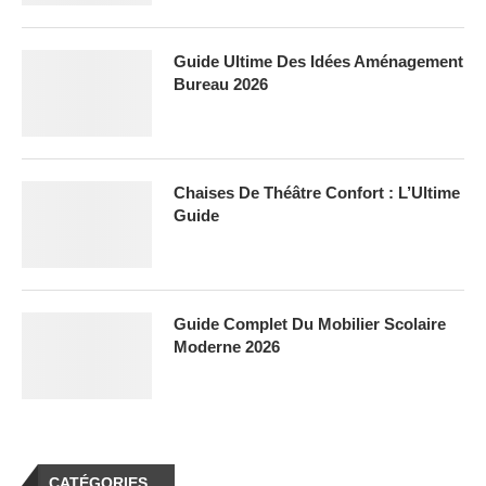
Guide Ultime Des Idées Aménagement
Bureau 2026
Chaises De Théâtre Confort : L’Ultime
Guide
Guide Complet Du Mobilier Scolaire
Moderne 2026
CATÉGORIES