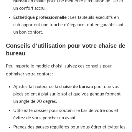
bureau
en maille pour une meilleure circulation de l’air et
un confort accru.
Esthétique professionnelle
: Les fauteuils exécutifs en
cuir apportent une touche d’élégance tout en garantissant
un bon confort.
Conseils d’utilisation pour votre chaise de
bureau
Peu importe le modèle choisi, suivez ces conseils pour
optimiser votre confort :
Ajustez la hauteur de la
chaise de bureau
pour que vos
pieds soient à plat sur le sol et que vos genoux forment
un angle de 90 degrés.
Utilisez le dossier pour soutenir le bas de votre dos et
évitez de vous pencher en avant.
Prenez des pauses régulières pour vous étirer et éviter les