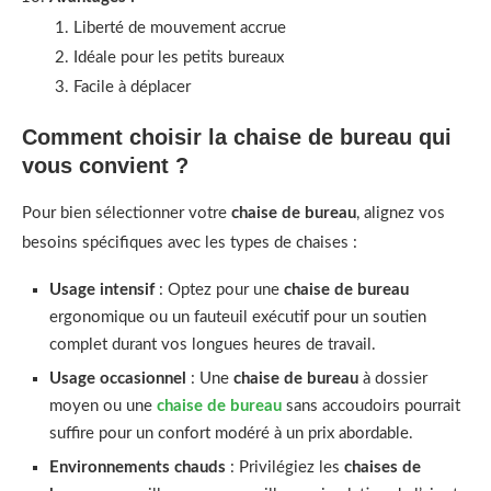
Liberté de mouvement accrue
Idéale pour les petits bureaux
Facile à déplacer
Comment choisir la chaise de bureau qui
vous convient ?
Pour bien sélectionner votre
chaise de bureau
, alignez vos
besoins spécifiques avec les types de chaises :
Usage intensif
: Optez pour une
chaise de bureau
ergonomique ou un fauteuil exécutif pour un soutien
complet durant vos longues heures de travail.
Usage occasionnel
: Une
chaise de bureau
à dossier
moyen ou une
chaise de bureau
sans accoudoirs pourrait
suffire pour un confort modéré à un prix abordable.
Environnements chauds
: Privilégiez les
chaises de