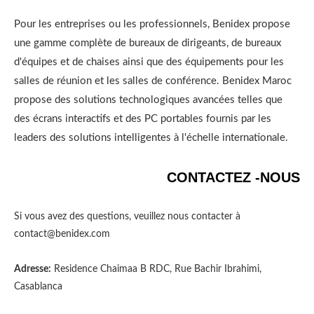
Pour les entreprises ou les professionnels, Benidex propose
une gamme complète de bureaux de dirigeants, de bureaux
d'équipes et de chaises ainsi que des équipements pour les
salles de réunion et les salles de conférence. Benidex Maroc
propose des solutions technologiques avancées telles que
des écrans interactifs et des PC portables fournis par les
leaders des solutions intelligentes à l'échelle internationale.
CONTACTEZ -NOUS
Si vous avez des questions, veuillez nous contacter à
contact@benidex.com
Adresse:
Residence Chaimaa B RDC, Rue Bachir Ibrahimi,
Casablanca