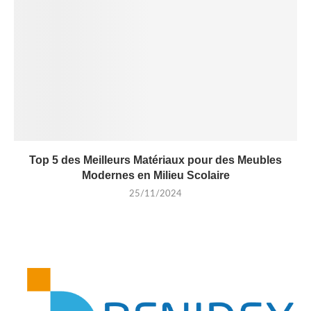
Top 5 des Meilleurs Matériaux pour des Meubles
Modernes en Milieu Scolaire
25/11/2024