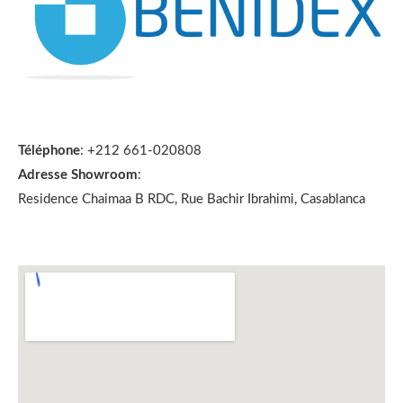
Téléphone
: +212 661-020808
Adresse Showroom
:
Residence Chaimaa B RDC, Rue Bachir Ibrahimi, Casablanca