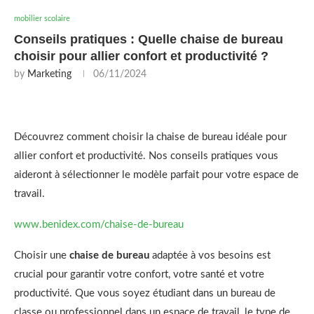
mobilier scolaire
Conseils pratiques : Quelle chaise de bureau
choisir pour allier confort et productivité ?
by
Marketing
06/11/2024
Découvrez comment choisir la chaise de bureau idéale pour
allier confort et productivité. Nos conseils pratiques vous
aideront à sélectionner le modèle parfait pour votre espace de
travail.
www.benidex.com/chaise-de-bureau
Choisir une
chaise de bureau
adaptée à vos besoins est
crucial pour garantir votre confort, votre santé et votre
productivité. Que vous soyez étudiant dans un bureau de
classe ou professionnel dans un espace de travail, le type de