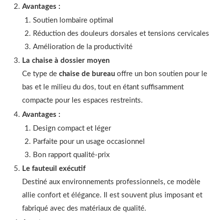
Avantages :
Soutien lombaire optimal
Réduction des douleurs dorsales et tensions cervicales
Amélioration de la productivité
La chaise à dossier moyen
Ce type de
chaise de bureau
offre un bon soutien pour le
bas et le milieu du dos, tout en étant suffisamment
compacte pour les espaces restreints.
Avantages :
Design compact et léger
Parfaite pour un usage occasionnel
Bon rapport qualité-prix
Le fauteuil exécutif
Destiné aux environnements professionnels, ce modèle
allie confort et élégance. Il est souvent plus imposant et
fabriqué avec des matériaux de qualité.