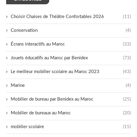
Choisir Chaises de Théâtre Confortables 2026
(11)
Conservation
(4)
Écrans interactifs au Maroc
(33)
Jouets éducatifs au Maroc par Benidex
(73)
Le meilleur mobilier scolaire au Maroc 2023
(43)
Marine
(4)
Mobilier de bureau par Benidex au Maroc
(25)
Mobilier de bureaux au Maroc
(20)
mobilier scolaire
(15)