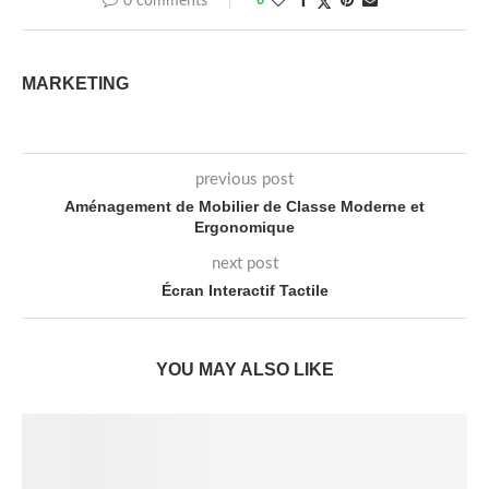
0 comments
0
MARKETING
previous post
Aménagement de Mobilier de Classe Moderne et
Ergonomique
next post
Écran Interactif Tactile
YOU MAY ALSO LIKE