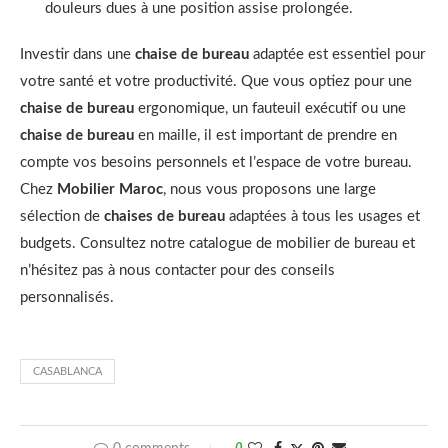
douleurs dues à une position assise prolongée.
Investir dans une
chaise de bureau
adaptée est essentiel pour
votre santé et votre productivité. Que vous optiez pour une
chaise de bureau
ergonomique, un fauteuil exécutif ou une
chaise de bureau
en maille, il est important de prendre en
compte vos besoins personnels et l’espace de votre bureau.
Chez
Mobilier Maroc
, nous vous proposons une large
sélection de
chaises de bureau
adaptées à tous les usages et
budgets. Consultez notre catalogue de mobilier de bureau et
n’hésitez pas à nous contacter pour des conseils
personnalisés.
CASABLANCA