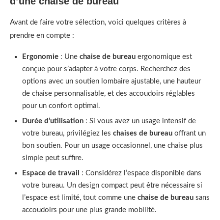
d’une chaise de bureau
Avant de faire votre sélection, voici quelques critères à
prendre en compte :
Ergonomie
: Une
chaise de bureau
ergonomique est
conçue pour s’adapter à votre corps. Recherchez des
options avec un soutien lombaire ajustable, une hauteur
de chaise personnalisable, et des accoudoirs réglables
pour un confort optimal.
Durée d’utilisation
: Si vous avez un usage intensif de
votre bureau, privilégiez les
chaises de bureau
offrant un
bon soutien. Pour un usage occasionnel, une chaise plus
simple peut suffire.
Espace de travail
: Considérez l’espace disponible dans
votre bureau. Un design compact peut être nécessaire si
l’espace est limité, tout comme une
chaise de bureau
sans
accoudoirs pour une plus grande mobilité.