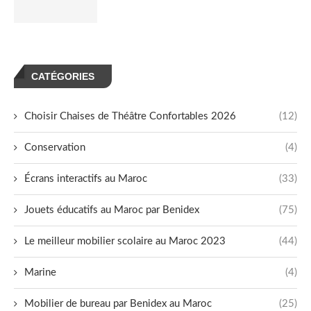
CATÉGORIES
Choisir Chaises de Théâtre Confortables 2026
(12)
Conservation
(4)
Écrans interactifs au Maroc
(33)
Jouets éducatifs au Maroc par Benidex
(75)
Le meilleur mobilier scolaire au Maroc 2023
(44)
Marine
(4)
Mobilier de bureau par Benidex au Maroc
(25)