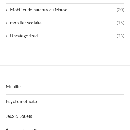
Mobilier de bureaux au Maroc
(20)
mobilier scolaire
(15)
Uncategorized
(23)
Mobilier
Psychomotricite
Jeux & Jouets