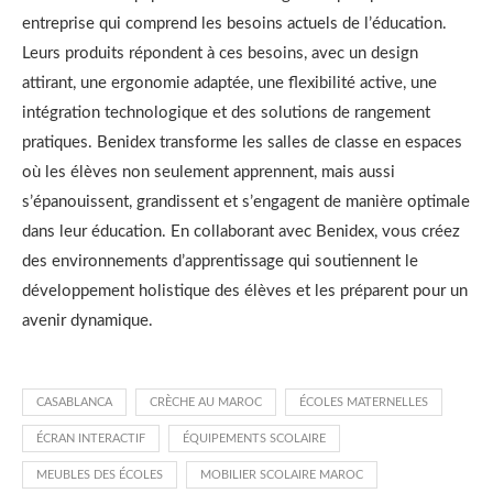
entreprise qui comprend les besoins actuels de l’éducation.
Leurs produits répondent à ces besoins, avec un design
attirant, une ergonomie adaptée, une flexibilité active, une
intégration technologique et des solutions de rangement
pratiques. Benidex transforme les salles de classe en espaces
où les élèves non seulement apprennent, mais aussi
s’épanouissent, grandissent et s’engagent de manière optimale
dans leur éducation. En collaborant avec Benidex, vous créez
des environnements d’apprentissage qui soutiennent le
développement holistique des élèves et les préparent pour un
avenir dynamique.
CASABLANCA
CRÈCHE AU MAROC
ÉCOLES MATERNELLES
ÉCRAN INTERACTIF
ÉQUIPEMENTS SCOLAIRE
MEUBLES DES ÉCOLES
MOBILIER SCOLAIRE MAROC