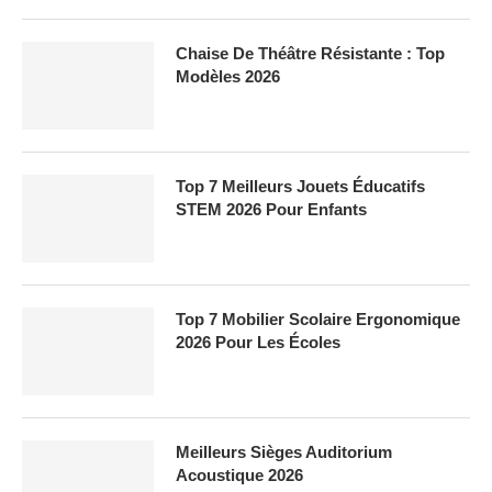
Chaise De Théâtre Résistante : Top
Modèles 2026
Top 7 Meilleurs Jouets Éducatifs
STEM 2026 Pour Enfants
Top 7 Mobilier Scolaire Ergonomique
2026 Pour Les Écoles
Meilleurs Sièges Auditorium
Acoustique 2026