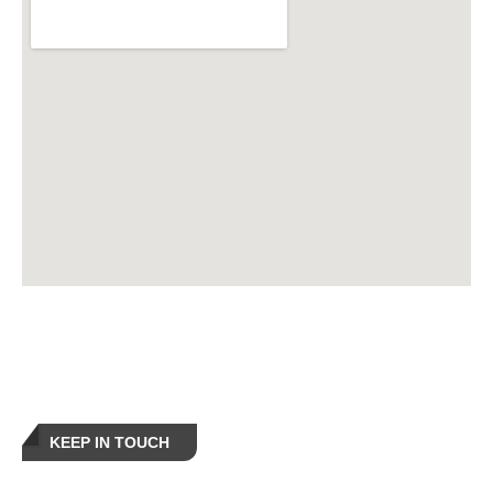
KEEP IN TOUCH