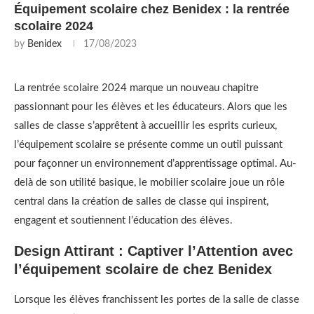
Équipement scolaire chez Benidex : la rentrée
scolaire 2024
by
Benidex
17/08/2023
La rentrée scolaire 2024 marque un nouveau chapitre
passionnant pour les élèves et les éducateurs. Alors que les
salles de classe s’apprêtent à accueillir les esprits curieux,
l’équipement scolaire se présente comme un outil puissant
pour façonner un environnement d’apprentissage optimal. Au-
delà de son utilité basique, le mobilier scolaire joue un rôle
central dans la création de salles de classe qui inspirent,
engagent et soutiennent l’éducation des élèves.
Design Attirant : Captiver l’Attention avec
l’équipement scolaire de chez Benidex
Lorsque les élèves franchissent les portes de la salle de classe