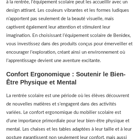
à la rentrée, l’équipement scolaire peut les accueillir avec un
design attirant. Les couleurs vibrantes et les formes ludiques
n’apportent pas seulement de la beauté visuelle, mais
captivent également leur attention et stimulent leur
imagination. En choisissant l’équipement scolaire de Benidex,
vous investissez dans des produits conçus pour émerveiller et
encourager l’exploration, créant ainsi un environnement où
l’apprentissage devient une aventure excitante.
Confort Ergonomique : Soutenir le Bien-
Être Physique et Mental
La rentrée scolaire est une période où les élèves découvrent
de nouvelles matières et s’engagent dans des activités
variées. Le confort ergonomique du mobilier scolaire est
d’une importance primordiale pour leur bien-être physique et
mental. Les chaises et les tables adaptées à leur taille et à leur
posture garantissent non seulement leur confort, mais aussi