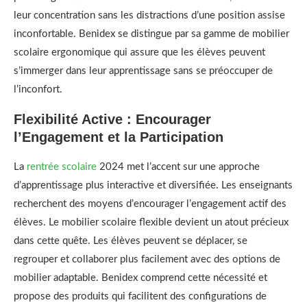
leur concentration sans les distractions d’une position assise
inconfortable. Benidex se distingue par sa gamme de mobilier
scolaire ergonomique qui assure que les élèves peuvent
s’immerger dans leur apprentissage sans se préoccuper de
l’inconfort.
Flexibilité Active : Encourager
l’Engagement et la Participation
La
rentrée scolaire
2024 met l’accent sur une approche
d’apprentissage plus interactive et diversifiée. Les enseignants
recherchent des moyens d’encourager l’engagement actif des
élèves. Le mobilier scolaire flexible devient un atout précieux
dans cette quête. Les élèves peuvent se déplacer, se
regrouper et collaborer plus facilement avec des options de
mobilier adaptable. Benidex comprend cette nécessité et
propose des produits qui facilitent des configurations de