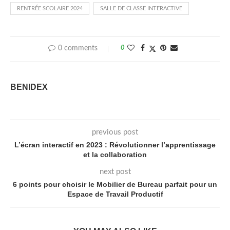
RENTRÉE SCOLAIRE 2024
SALLE DE CLASSE INTERACTIVE
0 comments
0
BENIDEX
previous post
L’écran interactif en 2023 : Révolutionner l’apprentissage
et la collaboration
next post
6 points pour choisir le Mobilier de Bureau parfait pour un
Espace de Travail Productif