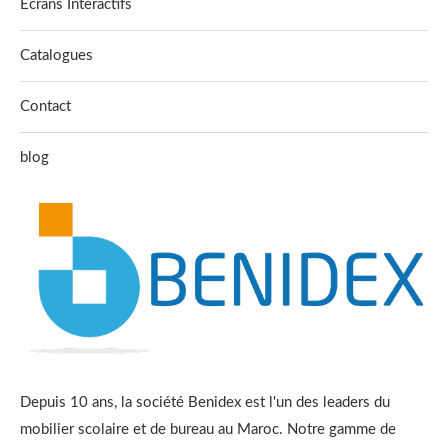
Écrans Interactifs
Catalogues
Contact
blog
Depuis 10 ans, la société Benidex est l'un des leaders du
mobilier scolaire et de bureau au Maroc. Notre gamme de