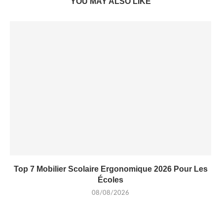
YOU MAY ALSO LIKE
Top 7 Mobilier Scolaire Ergonomique 2026 Pour Les
Écoles
08/08/2026