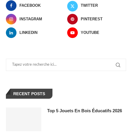
FACEBOOK
TWITTER
INSTAGRAM
PINTEREST
LINKEDIN
YOUTUBE
RECENT POSTS
Top 5 Jouets En Bois Éducatifs 2026