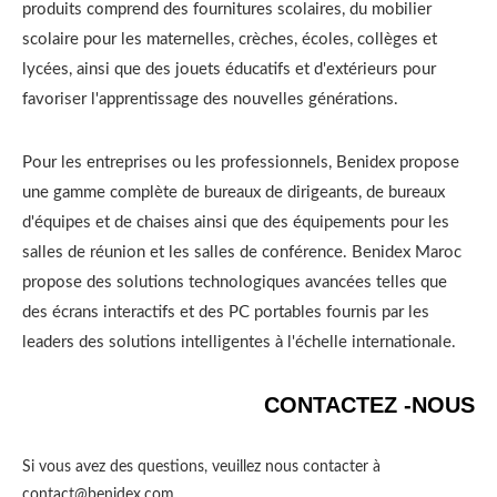
produits comprend des fournitures scolaires, du mobilier
scolaire pour les maternelles, crèches, écoles, collèges et
lycées, ainsi que des jouets éducatifs et d'extérieurs pour
favoriser l'apprentissage des nouvelles générations.
Pour les entreprises ou les professionnels, Benidex propose
une gamme complète de bureaux de dirigeants, de bureaux
d'équipes et de chaises ainsi que des équipements pour les
salles de réunion et les salles de conférence. Benidex Maroc
propose des solutions technologiques avancées telles que
des écrans interactifs et des PC portables fournis par les
leaders des solutions intelligentes à l'échelle internationale.
CONTACTEZ -NOUS
Si vous avez des questions, veuillez nous contacter à
contact@benidex.com