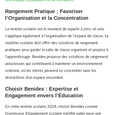
tout espace d’éducation ou de formation
.
Rangement Pratique : Favoriser
l’Organisation et la Concentration
La rentrée scolaire est le moment de repartir à zéro, et cela
s’applique également à l’organisation de l’espace de classe. Le
mobilier scolaire doit offrir des solutions de rangement
pratiques pour garder la salle de classe organisée et propice à
l’apprentissage. Benidex propose des solutions de rangement
astucieuses qui contribuent à maintenir un environnement
ordonné, où les élèves peuvent se concentrer sans les
distractions d’un espace encombré.
Choisir Benidex : Expertise et
Engagement envers l’Éducation
En cette rentrée scolaire 2024, choisir Benidex comme
fournisseur d’équipement scolaire signifie opter pour une