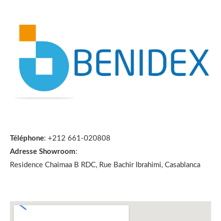
Téléphone
: +212 661-020808
Adresse Showroom
:
Residence Chaimaa B RDC, Rue Bachir Ibrahimi, Casablanca