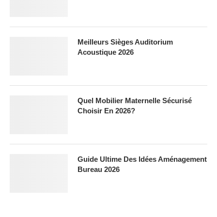
Meilleurs Sièges Auditorium
Acoustique 2026
Quel Mobilier Maternelle Sécurisé
Choisir En 2026?
Guide Ultime Des Idées Aménagement
Bureau 2026