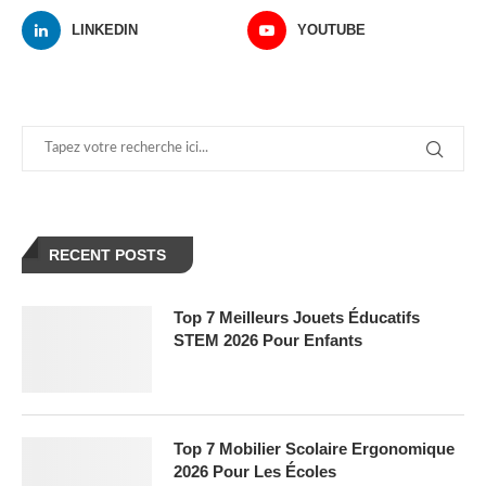
LINKEDIN
YOUTUBE
RECENT POSTS
Top 7 Meilleurs Jouets Éducatifs
STEM 2026 Pour Enfants
Top 7 Mobilier Scolaire Ergonomique
2026 Pour Les Écoles