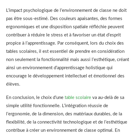
L’impact psychologique de l’environnement de classe ne doit
pas être sous-estimé. Des couleurs apaisantes, des formes
ergonomiques et une disposition spatiale réfléchie peuvent
contribuer à réduire le stress et à favoriser un état d’esprit
propice à l’apprentissage. Par conséquent, lors du choix des
tables scolaires, il est essentiel de prendre en considération
non seulement la fonctionnalité mais aussi l’esthétique, créant
ainsi un environnement d’apprentissage holistique qui
encourage le développement intellectuel et émotionnel des
élèves.
En conclusion, le choix d’une
table scolaire
va au-delà de sa
simple utilité fonctionnelle. L’intégration réussie de
l’ergonomie, de la dimension, des matériaux durables, de la
flexibilité, de la connectivité technologique et de l’esthétique
contribue à créer un environnement de classe optimal. En