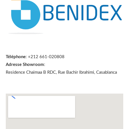
Téléphone
: +212 661-020808
Adresse Showroom
:
Residence Chaimaa B RDC, Rue Bachir Ibrahimi, Casablanca