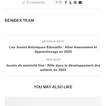
0 comments
0
BENIDEX TEAM
previous post
Les Jouets Artistiques Éducatifs : Allier Amusement et
Apprentissage en 2024
next post
Jouets de motricité fine : Rôle dans le développement des
enfants en 2024
YOU MAY ALSO LIKE