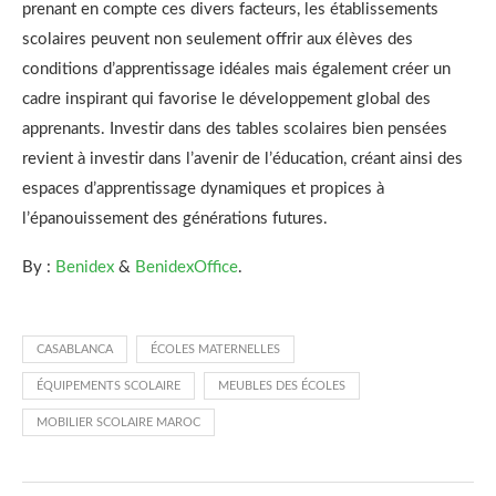
prenant en compte ces divers facteurs, les établissements
scolaires peuvent non seulement offrir aux élèves des
conditions d’apprentissage idéales mais également créer un
cadre inspirant qui favorise le développement global des
apprenants. Investir dans des tables scolaires bien pensées
revient à investir dans l’avenir de l’éducation, créant ainsi des
espaces d’apprentissage dynamiques et propices à
l’épanouissement des générations futures.
By :
Benidex
&
BenidexOffice
.
CASABLANCA
ÉCOLES MATERNELLES
ÉQUIPEMENTS SCOLAIRE
MEUBLES DES ÉCOLES
MOBILIER SCOLAIRE MAROC