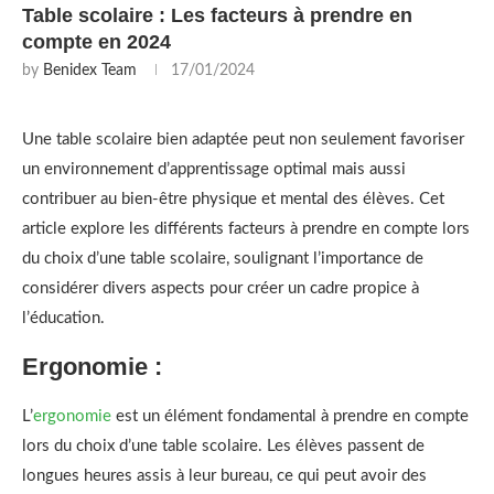
Table scolaire : Les facteurs à prendre en
compte en 2024
by
Benidex Team
17/01/2024
Une table scolaire bien adaptée peut non seulement favoriser
un environnement d’apprentissage optimal mais aussi
contribuer au bien-être physique et mental des élèves. Cet
article explore les différents facteurs à prendre en compte lors
du choix d’une table scolaire, soulignant l’importance de
considérer divers aspects pour créer un cadre propice à
l’éducation.
Ergonomie :
L’
ergonomie
est un élément fondamental à prendre en compte
lors du choix d’une table scolaire. Les élèves passent de
longues heures assis à leur bureau, ce qui peut avoir des