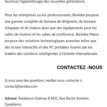
favoriser l'apprentissage des nouvelles générations.
Pour les entreprises ou les professionnels, Benidex propose
une gamme complète de bureaux de dirigeants, de bureaux
d'équipes et de chaises ainsi que des équipements pour les
salles de réunion et les salles de conférence. Benidex Maroc
propose des solutions technologiques avancées telles que
des écrans interactifs et des PC portables fournis par les
leaders des solutions intelligentes à l'échelle internationale.
CONTACTEZ -NOUS
Si vous avez des questions, veuillez nous contacter à
contact@benidex.com
Adresse:
Residence Chaimaa B RDC, Rue Bachir Ibrahimi,
Casablanca