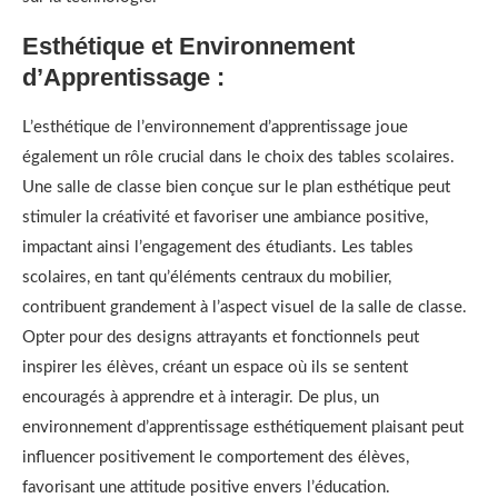
Esthétique et Environnement
d’Apprentissage :
L’esthétique de l’environnement d’apprentissage joue
également un rôle crucial dans le choix des tables scolaires.
Une salle de classe bien conçue sur le plan esthétique peut
stimuler la créativité et favoriser une ambiance positive,
impactant ainsi l’engagement des étudiants. Les tables
scolaires, en tant qu’éléments centraux du mobilier,
contribuent grandement à l’aspect visuel de la salle de classe.
Opter pour des designs attrayants et fonctionnels peut
inspirer les élèves, créant un espace où ils se sentent
encouragés à apprendre et à interagir. De plus, un
environnement d’apprentissage esthétiquement plaisant peut
influencer positivement le comportement des élèves,
favorisant une attitude positive envers l’éducation.