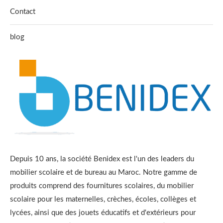
Contact
blog
Depuis 10 ans, la société Benidex est l'un des leaders du
mobilier scolaire et de bureau au Maroc. Notre gamme de
produits comprend des fournitures scolaires, du mobilier
scolaire pour les maternelles, crèches, écoles, collèges et
lycées, ainsi que des jouets éducatifs et d'extérieurs pour