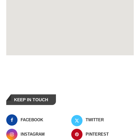
KEEP IN TOUCH
FACEBOOK
TWITTER
INSTAGRAM
PINTEREST