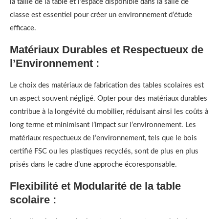
la taille de la table et l’espace disponible dans la salle de
classe est essentiel pour créer un environnement d’étude
efficace.
Matériaux Durables et Respectueux de
l’Environnement :
Le choix des matériaux de fabrication des tables scolaires est
un aspect souvent négligé. Opter pour des matériaux durables
contribue à la longévité du mobilier, réduisant ainsi les coûts à
long terme et minimisant l’impact sur l’environnement. Les
matériaux respectueux de l’environnement, tels que le bois
certifié FSC ou les plastiques recyclés, sont de plus en plus
prisés dans le cadre d’une approche écoresponsable.
Flexibilité et Modularité de la table
scolaire :