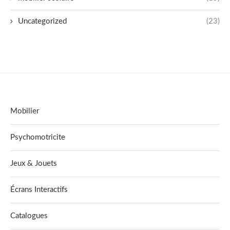
Uncategorized
(23)
Mobilier
Psychomotricite
Jeux & Jouets
Écrans Interactifs
Catalogues