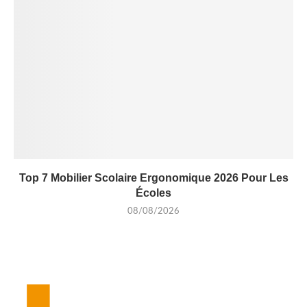
Top 7 Mobilier Scolaire Ergonomique 2026 Pour Les
Écoles
08/08/2026