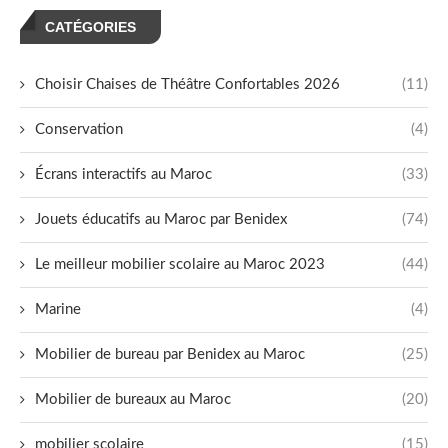
CATÉGORIES
Choisir Chaises de Théâtre Confortables 2026
(11)
Conservation
(4)
Écrans interactifs au Maroc
(33)
Jouets éducatifs au Maroc par Benidex
(74)
Le meilleur mobilier scolaire au Maroc 2023
(44)
Marine
(4)
Mobilier de bureau par Benidex au Maroc
(25)
Mobilier de bureaux au Maroc
(20)
mobilier scolaire
(15)