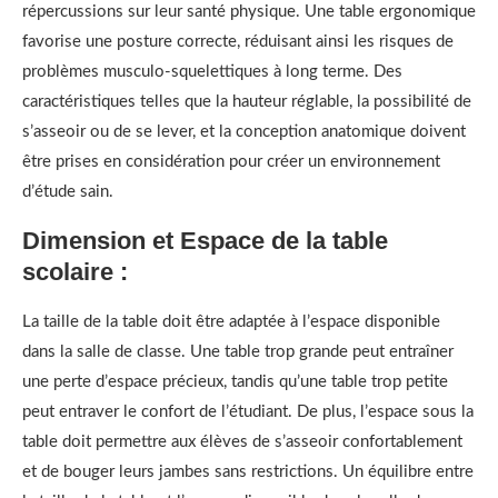
répercussions sur leur santé physique. Une table ergonomique
favorise une posture correcte, réduisant ainsi les risques de
problèmes musculo-squelettiques à long terme. Des
caractéristiques telles que la hauteur réglable, la possibilité de
s’asseoir ou de se lever, et la conception anatomique doivent
être prises en considération pour créer un environnement
d’étude sain.
Dimension et Espace de la table
scolaire :
La taille de la table doit être adaptée à l’espace disponible
dans la salle de classe. Une table trop grande peut entraîner
une perte d’espace précieux, tandis qu’une table trop petite
peut entraver le confort de l’étudiant. De plus, l’espace sous la
table doit permettre aux élèves de s’asseoir confortablement
et de bouger leurs jambes sans restrictions. Un équilibre entre