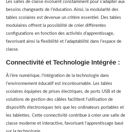
Les salles de classe évoluent constamment pour s’adapter aux
besoins changeants de l’éducation. Ainsi, la modularité des
tables scolaires est devenue un critère essentiel. Des tables
modulaires offrent la possibilité de créer différentes
configurations en fonction des activités d’apprentissage,
favorisant ainsi la flexibilité et l’adaptabilité dans l’espace de
classe.
Connectivité et Technologie Intégrée :
À l’ère numérique, l’intégration de la technologie dans
l’environnement éducatif est incontournable. Les tables
scolaires équipées de prises électriques, de ports USB et de
solutions de gestion des câbles facilitent l’utilisation de
dispositifs électroniques tels que les ordinateurs portables et
les tablettes. Cette connectivité contribue à créer une salle de
classe moderne et interactive, favorisant l’apprentissage basé
sur la technologie.